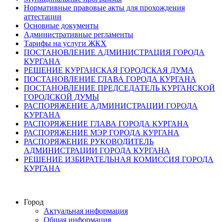
Нормативные правовые акты для прохождения
аттестации
Основные документы
Административные регламенты
Тарифы на услуги ЖКХ
ПОСТАНОВЛЕНИЕ АДМИНИСТРАЦИЯ ГОРОДА
КУРГАНА
РЕШЕНИЕ КУРГАНСКАЯ ГОРОДСКАЯ ДУМА
ПОСТАНОВЛЕНИЕ ГЛАВА ГОРОДА КУРГАНА
ПОСТАНОВЛЕНИЕ ПРЕДСЕДАТЕЛЬ КУРГАНСКОЙ
ГОРОДСКОЙ ДУМЫ
РАСПОРЯЖЕНИЕ АДМИНИСТРАЦИИ ГОРОДА
КУРГАНА
РАСПОРЯЖЕНИЕ ГЛАВА ГОРОДА КУРГАНА
РАСПОРЯЖЕНИЕ МЭР ГОРОДА КУРГАНА
РАСПОРЯЖЕНИЕ РУКОВОДИТЕЛЬ
АДМИНИСТРАЦИИ ГОРОДА КУРГАНА
РЕШЕНИЕ ИЗБИРАТЕЛЬНАЯ КОМИССИЯ ГОРОДА
КУРГАНА
Город
Актуальная информация
Общая информация