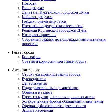
Новости
Ваш депутат
Депутаты Курганской городской Думы
Кабинет депутата
График приема депутатов
Постоянные депутатские комиссии
Решения Курганской городской Думы
Интернет-приемная
Собрание граждан по поддержке инициативных
проектов
Глава города
Биография
Советы и комиссии при Главе города
Администрация
Структура администрации города
Руководители
Департаменты
Подведомственные организации
Объекты на карте
Проекты муниципальных правовых актов
Установленные формы обращений и заявлений
Оценка эффективности деятельности
Защита населения