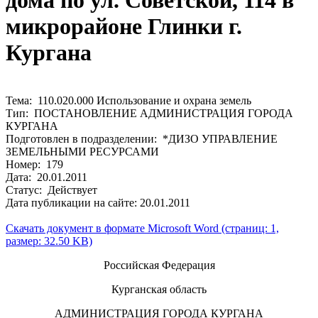
дома по ул. Советской, 114 в
микрорайоне Глинки г.
Кургана
Тема: 110.020.000 Использование и охрана земель
Тип: ПОСТАНОВЛЕНИЕ АДМИНИСТРАЦИЯ ГОРОДА
КУРГАНА
Подготовлен в подразделении: *ДИЗО УПРАВЛЕНИЕ
ЗЕМЕЛЬНЫМИ РЕСУРСАМИ
Номер: 179
Дата: 20.01.2011
Статус: Действует
Дата публикации на сайте: 20.01.2011
Скачать документ в формате Microsoft Word (страниц: 1,
размер: 32.50 KB)
Российская Федерация
Курганская область
АДМИНИСТРАЦИЯ ГОРОДА КУРГАНА