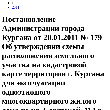
›
2011
Постановление
Администрации города
Кургана от 20.01.2011 № 179
Об утверждении схемы
расположения земельного
участка на кадастровой
карте территории г. Кургана
для эксплуатации
одноэтажного
многоквартирного жилого