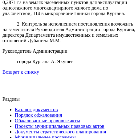
0,2871 га на землях населенных пунктов для эксплуатации
одноэтажного многоквартирного жилого дома по
ул.Советской, 114 в микрорайоне Глинки города Кургана.
2. Контроль за исполнением постановления возложить
на заместителя Руководителя Администрации города Кургана,
директора Департамента имущественных и земельных
отношений Дубанича М.М.
Руководитель Администрации
города Кургана А. Якушев
Возврат к списку
Разделы
Каталог документов
Порядок обжалования
Обжалованные правовые акты
Проекты муниципальных правовых актов
Документы стратегического планирования
Муниципальные программы