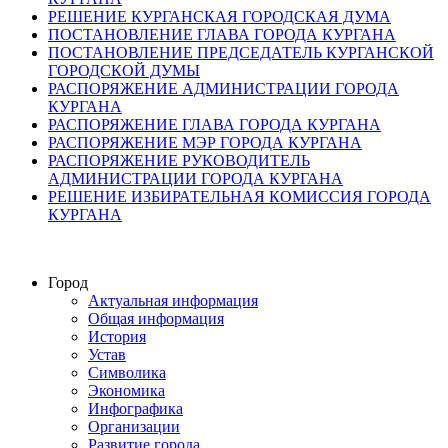
РЕШЕНИЕ КУРГАНСКАЯ ГОРОДСКАЯ ДУМА
ПОСТАНОВЛЕНИЕ ГЛАВА ГОРОДА КУРГАНА
ПОСТАНОВЛЕНИЕ ПРЕДСЕДАТЕЛЬ КУРГАНСКОЙ
ГОРОДСКОЙ ДУМЫ
РАСПОРЯЖЕНИЕ АДМИНИСТРАЦИИ ГОРОДА
КУРГАНА
РАСПОРЯЖЕНИЕ ГЛАВА ГОРОДА КУРГАНА
РАСПОРЯЖЕНИЕ МЭР ГОРОДА КУРГАНА
РАСПОРЯЖЕНИЕ РУКОВОДИТЕЛЬ
АДМИНИСТРАЦИИ ГОРОДА КУРГАНА
РЕШЕНИЕ ИЗБИРАТЕЛЬНАЯ КОМИССИЯ ГОРОДА
КУРГАНА
Город
Актуальная информация
Общая информация
История
Устав
Символика
Экономика
Инфографика
Организации
Развитие города