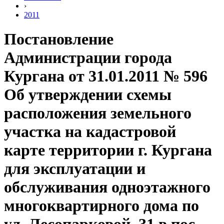
›
2011
Постановление
Администрации города
Кургана от 31.01.2011 № 596
Об утверждении схемы
расположения земельного
участка на кадастровой
карте территории г. Кургана
для эксплуатации и
обслуживания одноэтажного
многоквартирного дома по