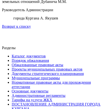
земельных отношений Дубанича М.М.
Руководитель Администрации
города Кургана А. Якушев
Возврат к списку
Разделы
Каталог документов
Порядок обжалования
Обжалованные правовые акты
Проекты муниципальных правовых актов
Документы стратегического планирования
Муниципальные программы
Нормативные правовые акты для прохождения
аттестации
Основные документы
Административные регламенты
Тарифы на услуги ЖКХ
ПОСТАНОВЛЕНИЕ АДМИНИСТРАЦИЯ ГОРОДА
КУРГАНА