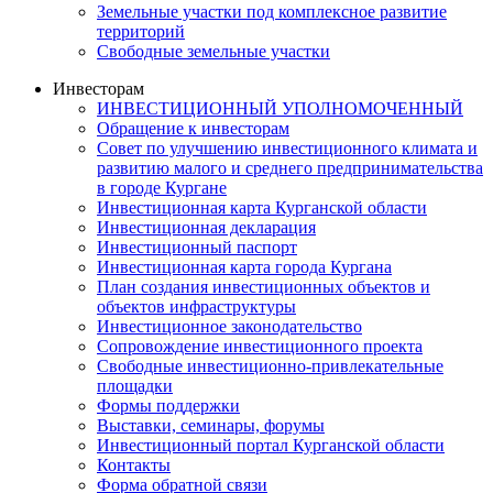
Земельные участки под комплексное развитие
территорий
Свободные земельные участки
Инвесторам
ИНВЕСТИЦИОННЫЙ УПОЛНОМОЧЕННЫЙ
Обращение к инвесторам
Совет по улучшению инвестиционного климата и
развитию малого и среднего предпринимательства
в городе Кургане
Инвестиционная карта Курганской области
Инвестиционная декларация
Инвестиционный паспорт
Инвестиционная карта города Кургана
План создания инвестиционных объектов и
объектов инфраструктуры
Инвестиционное законодательство
Сопровождение инвестиционного проекта
Свободные инвестиционно-привлекательные
площадки
Формы поддержки
Выставки, семинары, форумы
Инвестиционный портал Курганской области
Контакты
Форма обратной связи