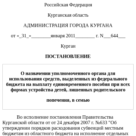
Российская Федерация
Курганская область
АДМИНИСТРАЦИЯ ГОРОДА КУРГАНА
от «_31_»________января 2011________ г. N___644___
Курган
ПОСТАНОВЛЕНИЕ
О назначении уполномоченного органа для
использования средств, выделенных из федерального
бюджета на выплату единовременного пособия при всех
формах устройства детей, лишенных родительского
попечения, в семью
Во исполнение постановления Правительства
Курганской области от от 24 декабря 2007 г. №633 "Об
утверждении порядков расходования субвенций местным
бюджетам из областного бюджета на исполнение отдельных