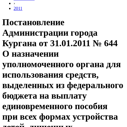
›
2011
Постановление
Администрации города
Кургана от 31.01.2011 № 644
О назначении
уполномоченного органа для
использования средств,
выделенных из федерального
бюджета на выплату
единовременного пособия
при всех формах устройства