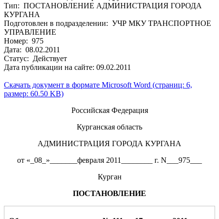
Тип: ПОСТАНОВЛЕНИЕ АДМИНИСТРАЦИЯ ГОРОДА
КУРГАНА
Подготовлен в подразделении: УЧР МКУ ТРАНСПОРТНОЕ
УПРАВЛЕНИЕ
Номер: 975
Дата: 08.02.2011
Статус: Действует
Дата публикации на сайте: 09.02.2011
Скачать документ в формате Microsoft Word (страниц: 6,
размер: 60.50 KB)
Российская Федерация
Курганская область
АДМИНИСТРАЦИЯ ГОРОДА КУРГАНА
от «_08_»_______февраля 2011________ г. N___975___
Курган
ПОСТАНОВЛЕНИЕ