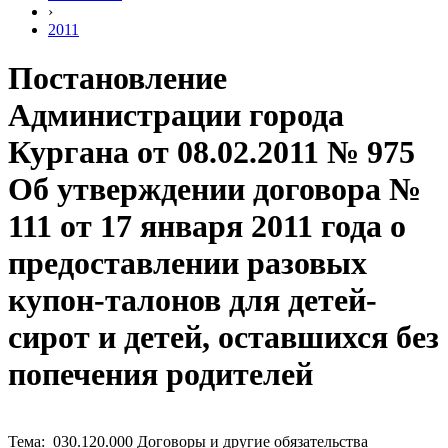
›
2011
Постановление
Администрации города
Кургана от 08.02.2011 № 975
Об утверждении договора №
111 от 17 января 2011 года о
предоставлении разовых
купон-талонов для детей-
сирот и детей, оставшихся без
попечения родителей
Тема: 030.120.000 Договоры и другие обязательства