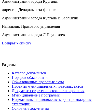
Администрации города Кургана,
директор Департамента финансов
Администрации города Кургана И.Зворыгин
Начальник Правового управления
Администрации города Л.Неупокоева
Возврат к списку
Разделы
Каталог документов
Порядок обжалования
Обжалованные правовые акты
Проекты муниципальных правовых актов
Документы стратегического планирования
Муниципальные программы
Нормативные правовые акты для прохождения
аттестации
Основные документы