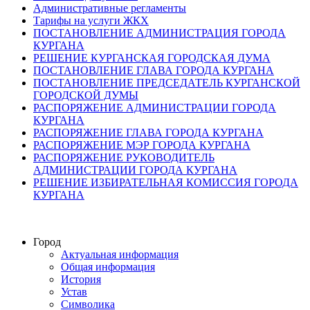
Административные регламенты
Тарифы на услуги ЖКХ
ПОСТАНОВЛЕНИЕ АДМИНИСТРАЦИЯ ГОРОДА
КУРГАНА
РЕШЕНИЕ КУРГАНСКАЯ ГОРОДСКАЯ ДУМА
ПОСТАНОВЛЕНИЕ ГЛАВА ГОРОДА КУРГАНА
ПОСТАНОВЛЕНИЕ ПРЕДСЕДАТЕЛЬ КУРГАНСКОЙ
ГОРОДСКОЙ ДУМЫ
РАСПОРЯЖЕНИЕ АДМИНИСТРАЦИИ ГОРОДА
КУРГАНА
РАСПОРЯЖЕНИЕ ГЛАВА ГОРОДА КУРГАНА
РАСПОРЯЖЕНИЕ МЭР ГОРОДА КУРГАНА
РАСПОРЯЖЕНИЕ РУКОВОДИТЕЛЬ
АДМИНИСТРАЦИИ ГОРОДА КУРГАНА
РЕШЕНИЕ ИЗБИРАТЕЛЬНАЯ КОМИССИЯ ГОРОДА
КУРГАНА
Город
Актуальная информация
Общая информация
История
Устав
Символика