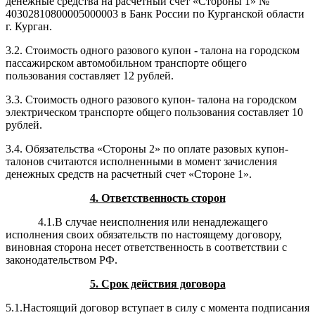
денежные средства на расчетный счет «Стороны 1» №
40302810800005000003 в Банк России по Курганской области
г. Курган.
3.2. Стоимость одного разового купон - талона на городском
пассажирском автомобильном транспорте общего
пользования составляет 12 рублей.
3.3. Стоимость одного разового купон- талона на городском
электрическом транспорте общего пользования составляет 10
рублей.
3.4. Обязательства «Стороны 2» по оплате разовых купон-
талонов считаются исполненными в момент зачисления
денежных средств на расчетный счет «Стороне 1».
4. Ответственность сторон
4.1.В случае неисполнения или ненадлежащего
исполнения своих обязательств по настоящему договору,
виновная сторона несет ответственность в соответствии с
законодательством РФ.
5. Срок действия договора
5.1.Настоящий договор вступает в силу с момента подписания