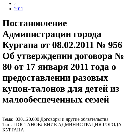
›
2011
Постановление
Администрации города
Кургана от 08.02.2011 № 956
Об утверждении договора №
80 от 17 января 2011 года о
предоставлении разовых
купон-талонов для детей из
малообеспеченных семей
Тема: 030.120.000 Договоры и другие обязательства
Тип: ПОСТАНОВЛЕНИЕ АДМИНИСТРАЦИЯ ГОРОДА
КУРГАНА