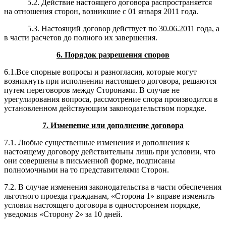
5.2. Действие настоящего договора распространяется
на отношения сторон, возникшие с 01 января 2011 года.
5.3. Настоящий договор действует по 30.06.2011 года,
а
в части расчетов до полного их завершения.
6. Порядок разрешения споров
6.1.Все спорные вопросы и разногласия, которые могут
возникнуть при исполнении настоящего договора, решаются
путем переговоров между Сторонами. В случае не
урегулирования вопроса, рассмотрение спора производится в
установленном действующим законодательством порядке.
7
. Из
менение или дополнение договора
7.1. Любые существенные изменения и дополнения к
настоящему договору действительны лишь при условии, что
они совершены в письменной форме, подписаны
полномочными на то представителями Сторон.
7.2. В случае изменения законодательства в части обеспечения
льготного проезда гражданам, «Сторона 1» вправе изменить
условия настоящего договора в одностороннем порядке,
уведомив «Сторону 2» за 10 дней.