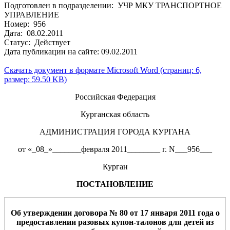
Подготовлен в подразделении: УЧР МКУ ТРАНСПОРТНОЕ
УПРАВЛЕНИЕ
Номер: 956
Дата: 08.02.2011
Статус: Действует
Дата публикации на сайте: 09.02.2011
Скачать документ в формате Microsoft Word (страниц: 6,
размер: 59.50 KB)
Российская Федерация
Курганская область
АДМИНИСТРАЦИЯ ГОРОДА КУРГАНА
от «_08_»_______февраля 2011________ г. N___956___
Курган
ПОСТАНОВЛЕНИЕ
Об утверждении договора № 80 от 17 января 2011 года о
предоставлении разовых купон-талонов для детей из