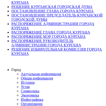
КУРГАНА
РЕШЕНИЕ КУРГАНСКАЯ ГОРОДСКАЯ ДУМА
ПОСТАНОВЛЕНИЕ ГЛАВА ГОРОДА КУРГАНА
ПОСТАНОВЛЕНИЕ ПРЕДСЕДАТЕЛЬ КУРГАНСКОЙ
ГОРОДСКОЙ ДУМЫ
РАСПОРЯЖЕНИЕ АДМИНИСТРАЦИИ ГОРОДА
КУРГАНА
РАСПОРЯЖЕНИЕ ГЛАВА ГОРОДА КУРГАНА
РАСПОРЯЖЕНИЕ МЭР ГОРОДА КУРГАНА
РАСПОРЯЖЕНИЕ РУКОВОДИТЕЛЬ
АДМИНИСТРАЦИИ ГОРОДА КУРГАНА
РЕШЕНИЕ ИЗБИРАТЕЛЬНАЯ КОМИССИЯ ГОРОДА
КУРГАНА
Город
Актуальная информация
Общая информация
История
Устав
Символика
Экономика
Инфографика
Организации