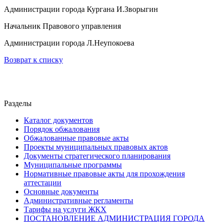
Администрации города Кургана И.Зворыгин
Начальник Правового управления
Администрации города Л.Неупокоева
Возврат к списку
Разделы
Каталог документов
Порядок обжалования
Обжалованные правовые акты
Проекты муниципальных правовых актов
Документы стратегического планирования
Муниципальные программы
Нормативные правовые акты для прохождения
аттестации
Основные документы
Административные регламенты
Тарифы на услуги ЖКХ
ПОСТАНОВЛЕНИЕ АДМИНИСТРАЦИЯ ГОРОДА