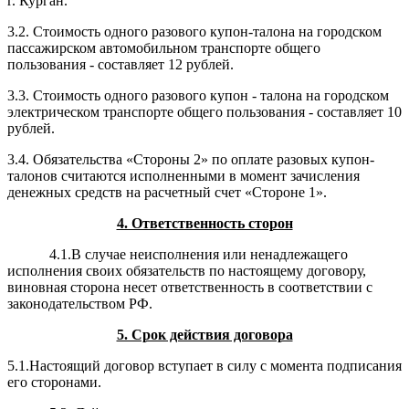
г. Курган.
3.2. Стоимость одного разового купон-талона на городском
пассажирском автомобильном транспорте общего
пользования - составляет 12 рублей.
3.3. Стоимость одного разового купон - талона на городском
электрическом транспорте общего пользования - составляет 10
рублей.
3.4. Обязательства «Стороны 2» по оплате разовых купон-
талонов считаются исполненными в момент зачисления
денежных средств на расчетный счет «Стороне 1».
4. Ответственность сторон
4.1.В случае неисполнения или ненадлежащего
исполнения своих обязательств по настоящему договору,
виновная сторона несет ответственность в соответствии с
законодательством РФ.
5. Срок действия договора
5.1.Настоящий договор вступает в силу с момента подписания
его сторонами.