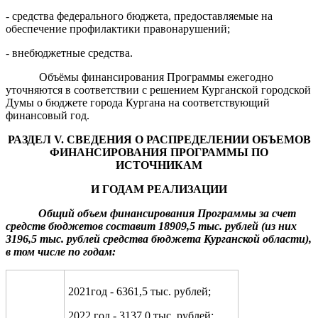
- средства федерального бюджета, предоставляемые на
обеспечение профилактики правонарушений;
- внебюджетные средства.
Объёмы финансирования Программы ежегодно
уточняются в соответствии с решением Курганской городской
Думы о бюджете города Кургана на соответствующий
финансовый год.
РАЗДЕЛ
V
. СВЕДЕНИЯ О РАСПРЕДЕЛЕНИИ ОБЪЕМОВ
ФИНАНСИРОВАНИЯ ПРОГРАММЫ ПО
ИСТОЧНИКАМ
И ГОДАМ РЕАЛИЗАЦИИ
Общий объем финансирования Программы за счет
средств бюджетов составит
189
09
,5 тыс. рублей (из них
3196,5
тыс. рублей средства бюджета Курганской области),
в том числе по годам:
2021год - 6361,5 тыс. рублей;
2022 год - 3137,0 тыс. рублей;