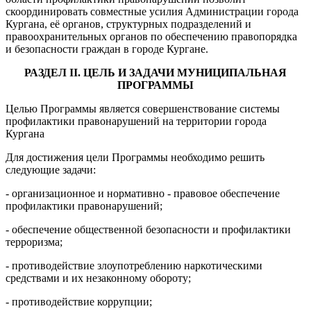
скоординировать совместные усилия Администрации города
Кургана, её органов, структурных подразделений и
правоохранительных органов по обеспечению правопорядка
и безопасности граждан в городе Кургане.
РАЗДЕЛ
II
. ЦЕЛЬ И ЗАДАЧИ
М
УНИЦИПАЛЬНАЯ
ПРОГРАММЫ
Целью Программы является совершенствование системы
профилактики правонарушений на территории города
Кургана
Для достижения цели Программы необходимо решить
следующие задачи:
- организационное и нормативно - правовое обеспечение
профилактики правонарушений;
- обеспечение общественной безопасности и профилактики
терроризма;
- противодействие злоупотреблению наркотическими
средствами и их незаконному обороту;
- противодействие коррупции;