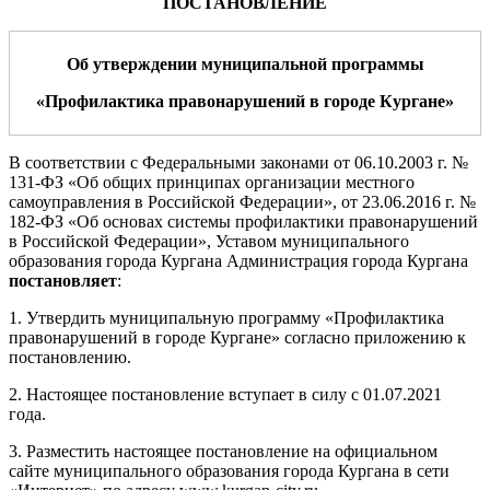
ПОСТАНОВЛЕНИЕ
Об утверждении муниципальной программы
«Профилактика правонарушений
в городе Кургане»
В соответствии с Федеральными законами от 06.10.2003 г. №
131-ФЗ «Об общих принципах организации местного
самоуправления в Российской Федерации», от 23.06.2016 г. №
182-ФЗ «Об основах системы профилактики правонарушений
в Российской Федерации», Уставом муниципального
образования города Кургана Администрация города Кургана
постановляет
:
1. У
тверд
ить муниципальную
программ
у
«Профилактика
правонарушений
в городе Кургане»
согласно приложению к
постановлению.
2. Настоящее постановление вступает в силу с 01.07.2021
года.
3. Разместить настоящее постановление на официальном
сайте муниципального образования города Кургана в сети