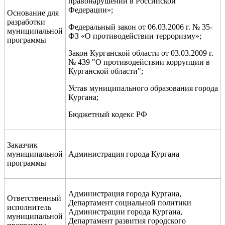
правонарушений в Российской
Федерации»;
Основание для
разработки
Федеральный закон от 06.03.2006 г. № 35-
муниципальной
ФЗ «О противодействии терроризму»;
программы
Закон Курганской области от 03.03.2009 г.
№ 439 "О противодействии коррупции в
Курганской области";
Устав муниципального образования города
Кургана;
Бюджетный кодекс РФ
Заказчик
муниципальной
Администрация города Кургана
программы
Администрация города Кургана,
Ответственный
Департамент социальной политики
исполнитель
Администрации города Кургана,
муниципальной
Департамент развития городского