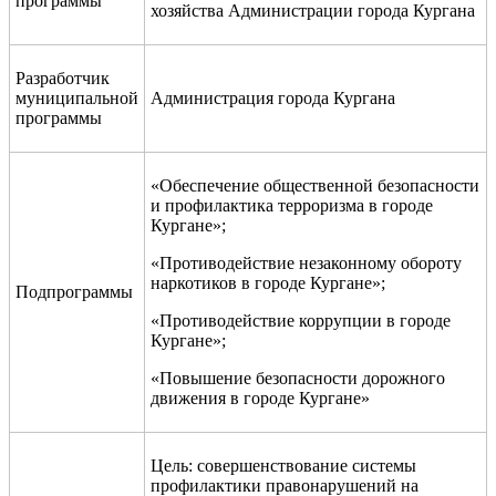
программы
хозяйства Администрации города Кургана
Разработчик
муниципальной
Администрация города Кургана
программы
«Обеспечение общественной безопасности
и профилактика терроризма в городе
Кургане»;
«
Противодействие незаконному обороту
наркотиков в городе Кургане
»;
Подпрограммы
«Противодействие коррупции в городе
Кургане»;
«Повышение безопасности дорожного
движения в городе Кургане»
Цель: совершенствование системы
профилактики правонарушений на