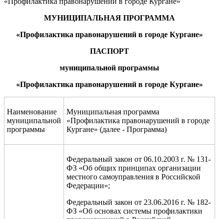
«Профилактика правонарушений
в городе Кургане»
МУНИЦИПАЛЬНАЯ
ПРОГРАММА
«Профилактика
правонарушений
в
городе
Кургане»
ПАСПОРТ
муниципальной
программы
«Профилактика
правонарушений
в
городе
Кургане»
Наименование
Муниципальная программа
муниципальной
«Профилактика правонарушений в городе
программы
Кургане» (далее - Программа)
Федеральный закон от 06.10.2003 г. № 131-
ФЗ «Об общих принципах организации
местного самоуправления в Российской
Федерации»;
Федеральный закон от 23.06.2016 г. № 182-
ФЗ «Об основах системы профилактики