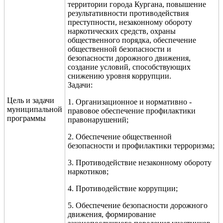
территории города Кургана, повышение
результативности противодействия
преступности, незаконному обороту
наркотических средств, охраны
общественного порядка, обеспечение
общественной безопасности и
безопасности дорожного движения,
создание условий, способствующих
снижению уровня коррупции.
Задачи:
Цель и задачи
1. Организационное и нормативно -
муниципальной
правовое обеспечение профилактики
программы
правонарушений;
2. Обеспечение общественной
безопасности и профилактики терроризма;
3. Противодействие незаконному обороту
наркотиков;
4. Противодействие коррупции;
5. Обеспечение безопасности дорожного
движения, формирование