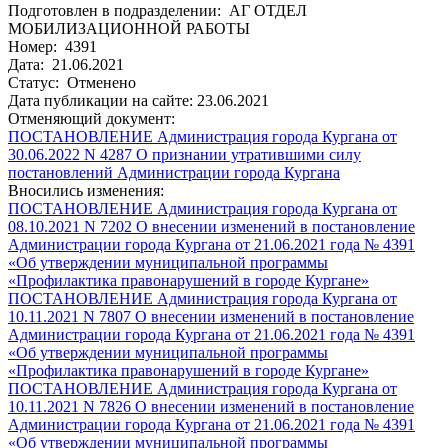
Подготовлен в подразделении: АГ ОТДЕЛ
МОБИЛИЗАЦИОННОЙ РАБОТЫ
Номер: 4391
Дата: 21.06.2021
Статус: Отменено
Дата публикации на сайте: 23.06.2021
Отменяющий документ:
ПОСТАНОВЛЕНИЕ Администрация города Кургана от
30.06.2022 N 4287 О признании утратившими силу
постановлений Администрации города Кургана
Вносились изменения:
ПОСТАНОВЛЕНИЕ Администрация города Кургана от
08.10.2021 N 7202 О внесении изменений в постановление
Администрации города Кургана от 21.06.2021 года № 4391
«Об утверждении муниципальной программы
«Профилактика правонарушений в городе Кургане»
ПОСТАНОВЛЕНИЕ Администрация города Кургана от
10.11.2021 N 7807 О внесении изменений в постановление
Администрации города Кургана от 21.06.2021 года № 4391
«Об утверждении муниципальной программы
«Профилактика правонарушений в городе Кургане»
ПОСТАНОВЛЕНИЕ Администрация города Кургана от
10.11.2021 N 7826 О внесении изменений в постановление
Администрации города Кургана от 21.06.2021 года № 4391
«Об утверждении муниципальной программы