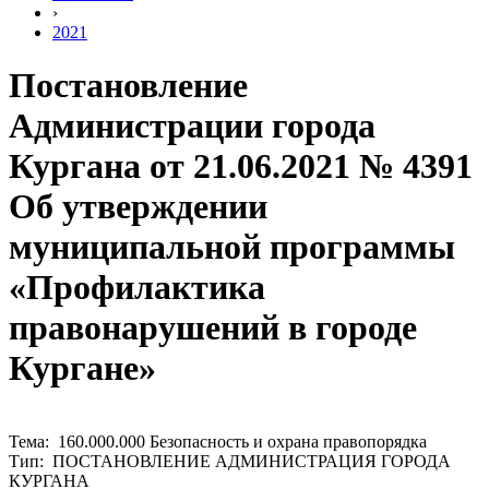
›
2021
Постановление
Администрации города
Кургана от 21.06.2021 № 4391
Об утверждении
муниципальной программы
«Профилактика
правонарушений в городе
Кургане»
Тема: 160.000.000 Безопасность и охрана правопорядка
Тип: ПОСТАНОВЛЕНИЕ АДМИНИСТРАЦИЯ ГОРОДА
КУРГАНА