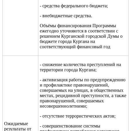
- средства федерального бюджета;
- внебюджетные средства.
Объёмы финансирования Программы
ежегодно уточняются в соответствии с
решением Курганской городской Думы о
бюджете города Кургана на
соответствующий финансовый год
- снижение количества преступлений
на
территории города Кургана;
- активизация работы по предупреждению
и профилактике правонарушений,
совершаемых на улицах, в общественных
местах, рецидивной преступности, а также
правонарушений, совершаемых
несовершеннолетними;
- отсутствие террористических актов;
Ожидаемые
- совершенствование системы
результаты от