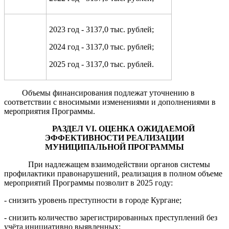
2023 год - 3137,0 тыс. рублей;
2024 год - 3137,0 тыс. рублей;
2025 год - 3137,0 тыс. рублей.
Объемы финансирования подлежат уточнению в
соответствии с вносимыми изменениями и дополнениями в
мероприятия Программы.
РАЗДЕЛ
VI
. ОЦЕНКА ОЖИДАЕМОЙ
ЭФФЕКТИВНОСТИ РЕАЛИЗАЦИИ
М
УНИЦИПАЛЬНОЙ
ПРОГРАММЫ
При надлежащем взаимодействии органов системы
профилактики правонарушений, реализация в полном объеме
мероприятий Программы позволит в 2025 году:
- снизить уровень преступности в городе Кургане;
- снизить количество зарегистрированных преступлений без
учёта инициативно выявленных;