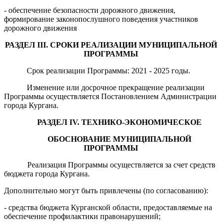
- обеспечение безопасности дорожного движения,
формирование законопослушного поведения участников
дорожного движения
РАЗДЕЛ
III
. СРОКИ РЕАЛИЗАЦИИ
М
УНИЦИПАЛЬНОЙ
ПРОГРАММЫ
Срок реализации Программы: 2021 - 2025 годы.
Изменение или досрочное прекращение реализации
Программы осуществляется Постановлением Администрации
города Кургана.
РАЗДЕЛ
IV
.
ТЕХНИКО-ЭКОНОМИЧЕСКОЕ
ОБОСНОВАНИЕ
М
УНИЦИПАЛЬНОЙ
ПРОГРАММЫ
Реализация Программы осуществляется за счет средств
бюджета города Кургана.
Дополнительно могут быть привлечены (по согласованию):
- средства бюджета Курганской области, предоставляемые на
обеспечение профилактики правонарушений;