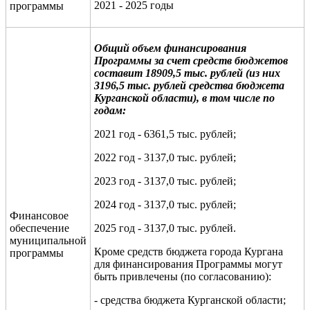
2021 - 2025 годы
программы
Общий объем финансирования
Программы за счет средств бюджетов
составит 189
09
,5 тыс. рублей (из них
3196,5 тыс. рублей средства бюджета
Курганской области), в том числе по
годам:
2021 год - 6361,5 тыс. рублей;
2022 год - 3137,0 тыс. рублей;
2023 год - 3137,0 тыс. рублей;
2024 год - 3137,0 тыс. рублей;
Финансовое
обеспечение
2025 год - 3137,0 тыс. рублей.
муниципальной
Кроме средств бюджета города Кургана
программы
для финансирования Программы могут
быть привлечены (по согласованию):
- средства бюджета Курганской области;