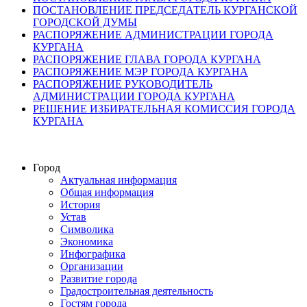
ПОСТАНОВЛЕНИЕ ПРЕДСЕДАТЕЛЬ КУРГАНСКОЙ
ГОРОДСКОЙ ДУМЫ
РАСПОРЯЖЕНИЕ АДМИНИСТРАЦИИ ГОРОДА
КУРГАНА
РАСПОРЯЖЕНИЕ ГЛАВА ГОРОДА КУРГАНА
РАСПОРЯЖЕНИЕ МЭР ГОРОДА КУРГАНА
РАСПОРЯЖЕНИЕ РУКОВОДИТЕЛЬ
АДМИНИСТРАЦИИ ГОРОДА КУРГАНА
РЕШЕНИЕ ИЗБИРАТЕЛЬНАЯ КОМИССИЯ ГОРОДА
КУРГАНА
Город
Актуальная информация
Общая информация
История
Устав
Символика
Экономика
Инфографика
Организации
Развитие города
Градостроительная деятельность
Гостям города