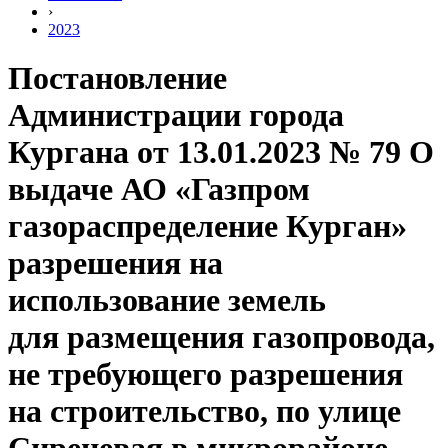
›
2023
Постановление
Администрации города
Кургана от 13.01.2023 № 79 О
выдаче АО «Газпром
газораспределение Курган»
разрешения на
использование земель
для размещения газопровода,
не требующего разрешения
на строительство, по улице