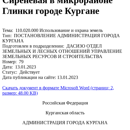
Сиреневая в микрорайоне
Глинки городе Кургане
Тема: 110.020.000 Использование и охрана земель
Тип: ПОСТАНОВЛЕНИЕ АДМИНИСТРАЦИЯ ГОРОДА
КУРГАНА
Подготовлен в подразделении: ДАСИЗО ОТДЕЛ
ЗЕМЕЛЬНЫХ И ЛЕСНЫХ ОТНОШЕНИЙ УПРАВЛЕНИЕ
ЗЕМЕЛЬНЫХ РЕСУРСОВ И СТРОИТЕЛЬСТВА
Номер: 79
Дата: 13.01.2023
Статус: Действует
Дата публикации на сайте: 13.01.2023
Скачать документ в формате Microsoft Word (страниц: 2,
размер: 48.00 KB)
Российская Федерация
Курганская область
АДМИНИСТРАЦИЯ ГОРОДА КУРГАНА