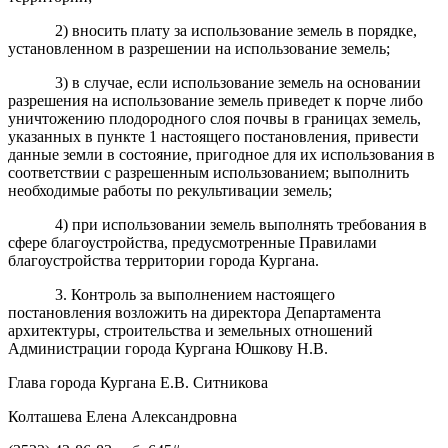
2) вносить плату за использование земель в порядке,
установленном в разрешении на использование земель;
3) в случае, если использование земель на основании
разрешения на использование земель приведет к порче либо
уничтожению плодородного слоя почвы в границах земель,
указанных в пункте 1 настоящего постановления, привести
данные земли в состояние, пригодное для их использования в
соответствии с разрешенным использованием; выполнить
необходимые работы по рекультивации земель;
4) при использовании земель выполнять требования в
сфере благоустройства, предусмотренные Правилами
благоустройства территории города Кургана.
3. Контроль за выполнением настоящего
постановления возложить на директора Департамента
архитектуры, строительства и земельных отношений
Администрации города Кургана Юшкову Н.В.
Глава города Кургана Е.В. Ситникова
Колташева Елена Александровна