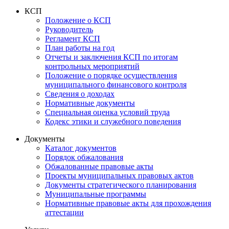
КСП
Положение о КСП
Руководитель
Регламент КСП
План работы на год
Отчеты и заключения КСП по итогам
контрольных мероприятий
Положение о порядке осуществления
муниципального финансового контроля
Сведения о доходах
Нормативные документы
Специальная оценка условий труда
Кодекс этики и служебного поведения
Документы
Каталог документов
Порядок обжалования
Обжалованные правовые акты
Проекты муниципальных правовых актов
Документы стратегического планирования
Муниципальные программы
Нормативные правовые акты для прохождения
аттестации