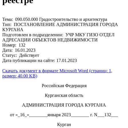
реестре
Тема: 090.050.000 Градостроительство и архитектура
Тип: ПОСТАНОВЛЕНИЕ АДМИНИСТРАЦИЯ ГОРОДА
КУРГАНА
Подготовлен в подразделении: УЧР МКУ ГИЗО ОТДЕЛ
АДРЕСАЦИИ ОБЪЕКТОВ НЕДВИЖИМОСТИ
Номер: 132
Дата: 16.01.2023
Статус: Действует
Дата публикации на сайте: 17.01.2023
Скачать документ в формате Microsoft Word (страниц: 1,
размер: 40.00 KB)
Российская Федерация
Курганская область
АДМИНИСТРАЦИЯ ГОРОДА КУРГАНА
от «_16_»________января 2023________ г. N___132___
Курган