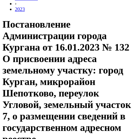
›
2023
Постановление
Администрации города
Кургана от 16.01.2023 № 132
О присвоении адреса
земельному участку: город
Курган, микрорайон
Шепотково, переулок
Угловой, земельный участок
7, о размещении сведений в
государственном адресном