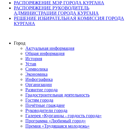
РАСПОРЯЖЕНИЕ МЭР ГОРОДА КУРГАНА
РАСПОРЯЖЕНИЕ РУКОВОДИТЕЛЬ
АДМИНИСТРАЦИИ ГОРОДА КУРГАНА
РЕШЕНИЕ ИЗБИРАТЕЛЬНАЯ КОМИССИЯ ГОРОДА
КУРГАНА
Город
Актуальная информация
Общая информация
История
Устав
Символика
Экономика
Инфографика
Организации
Развитие города
Градостроительная деятельность
Гостям города
Почётные граждане
Руководители города
Галерея «Курганцы - гордость города»
Программа «Любимый город»
Премия «Трудящаяся молодежь»