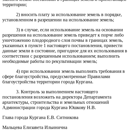
территории;
2) вносить плату за использование земель в порядке,
установленном в разрешении на использование земель;
3) в случае, если использование земель на основании
разрешения на использование земель приведет к порче либо
уничтожению плодородного слоя почвы в границах земель,
указанных в пункте 1 настоящего постановления, привести
данные земли в состояние, пригодное для их использования в
соответствии с разрешенным использованием; выполнить
необходимые работы по рекультивации земель;
4) при использовании земель выполнять требования в
сфере благоустройства, предусмотренные Правилами
благоустройства территории города Кургана.
3. Контроль за выполнением настоящего
постановления возложить на директора Департамента
архитектуры, строительства и земельных отношений
Администрации города Кургана Юшкову Н.В.
Глава города Кургана Е.В. Ситникова
Мальцева Елизавета Ильинична