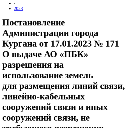
›
2023
Постановление
Администрации города
Кургана от 17.01.2023 № 171
О выдаче АО «ПБК»
разрешения на
использование земель
для размещения линий связи,
линейно-кабельных
сооружений связи и иных
сооружений связи, не