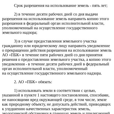
Срок разрешения на использование земель - пять лет;
2) в течение десяти рабочих дней со дня выдачи
разрешения на использование земель направить копию этого
разрешения в федеральный орган исполнительной власти,
уполномоченный на осуществление государственного
земельного надзора;
3) в случае предоставления земельного участка
гражданину или юридическому лицу направить уведомление
о прекращении действия разрешения на использование земель
АО «ПБК» в течение пяти рабочих дней со дня принятия
решения о предоставлении земельного участка, а копию этого
уведомления - в течение десяти рабочих дней в федеральный
орган исполнительной власти, уполномоченный
на осуществление государственного земельного надзора.
2. АО «ПБК» обязать:
1) использовать земли в соответствии с целью,
указанной в пункте 1 настоящего постановления, способами,
не наносящими вред окружающей среде, в том числе, земле
как природному объекту, не допускать действий, приводящих
к ухудшению качественных характеристик земель,
экологической обстановки в границах земель и прилегающей