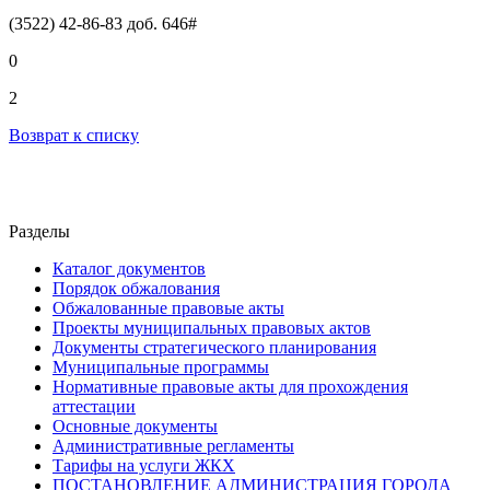
(3522) 42-86-83 доб. 646#
0
2
Возврат к списку
Разделы
Каталог документов
Порядок обжалования
Обжалованные правовые акты
Проекты муниципальных правовых актов
Документы стратегического планирования
Муниципальные программы
Нормативные правовые акты для прохождения
аттестации
Основные документы
Административные регламенты
Тарифы на услуги ЖКХ
ПОСТАНОВЛЕНИЕ АДМИНИСТРАЦИЯ ГОРОДА