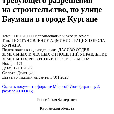
требующего разрешения
на строительство, по улице
Баумана в городе Кургане
Тема: 110.020.000 Использование и охрана земель
Тип: ПОСТАНОВЛЕНИЕ АДМИНИСТРАЦИЯ ГОРОДА
КУРГАНА
Подготовлен в подразделении: ДАСИЗО ОТДЕЛ
ЗЕМЕЛЬНЫХ И ЛЕСНЫХ ОТНОШЕНИЙ УПРАВЛЕНИЕ
ЗЕМЕЛЬНЫХ РЕСУРСОВ И СТРОИТЕЛЬСТВА
Номер: 171
Дата: 17.01.2023
Статус: Действует
Дата публикации на сайте: 17.01.2023
Скачать документ в формате Microsoft Word (страниц: 2,
размер: 49.00 KB)
Российская Федерация
Курганская область