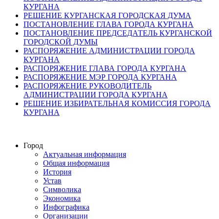
КУРГАНА
РЕШЕНИЕ КУРГАНСКАЯ ГОРОДСКАЯ ДУМА
ПОСТАНОВЛЕНИЕ ГЛАВА ГОРОДА КУРГАНА
ПОСТАНОВЛЕНИЕ ПРЕДСЕДАТЕЛЬ КУРГАНСКОЙ
ГОРОДСКОЙ ДУМЫ
РАСПОРЯЖЕНИЕ АДМИНИСТРАЦИИ ГОРОДА
КУРГАНА
РАСПОРЯЖЕНИЕ ГЛАВА ГОРОДА КУРГАНА
РАСПОРЯЖЕНИЕ МЭР ГОРОДА КУРГАНА
РАСПОРЯЖЕНИЕ РУКОВОДИТЕЛЬ
АДМИНИСТРАЦИИ ГОРОДА КУРГАНА
РЕШЕНИЕ ИЗБИРАТЕЛЬНАЯ КОМИССИЯ ГОРОДА
КУРГАНА
Город
Актуальная информация
Общая информация
История
Устав
Символика
Экономика
Инфографика
Организации