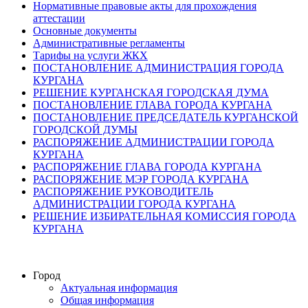
Нормативные правовые акты для прохождения
аттестации
Основные документы
Административные регламенты
Тарифы на услуги ЖКХ
ПОСТАНОВЛЕНИЕ АДМИНИСТРАЦИЯ ГОРОДА
КУРГАНА
РЕШЕНИЕ КУРГАНСКАЯ ГОРОДСКАЯ ДУМА
ПОСТАНОВЛЕНИЕ ГЛАВА ГОРОДА КУРГАНА
ПОСТАНОВЛЕНИЕ ПРЕДСЕДАТЕЛЬ КУРГАНСКОЙ
ГОРОДСКОЙ ДУМЫ
РАСПОРЯЖЕНИЕ АДМИНИСТРАЦИИ ГОРОДА
КУРГАНА
РАСПОРЯЖЕНИЕ ГЛАВА ГОРОДА КУРГАНА
РАСПОРЯЖЕНИЕ МЭР ГОРОДА КУРГАНА
РАСПОРЯЖЕНИЕ РУКОВОДИТЕЛЬ
АДМИНИСТРАЦИИ ГОРОДА КУРГАНА
РЕШЕНИЕ ИЗБИРАТЕЛЬНАЯ КОМИССИЯ ГОРОДА
КУРГАНА
Город
Актуальная информация
Общая информация