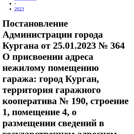
›
2023
Постановление
Администрации города
Кургана от 25.01.2023 № 364
О присвоении адреса
нежилому помещению
гаража: город Курган,
территория гаражного
кооператива № 190, строение
1, помещение 4, о
размещении сведений в