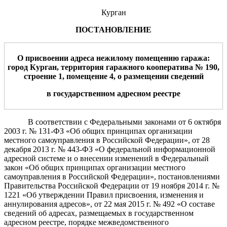
Курган
ПОСТАНОВЛЕНИЕ
О присвоении адреса нежилому помещению гаража:
город Курган, территория гаражного кооператива № 190,
строение 1, помещение 4, о размещении сведений
в государственном адресном реестре
В соответствии с Федеральными законами от 6 октября
2003 г. № 131-ФЗ «Об общих принципах организации
местного самоуправления в Российской Федерации», от 28
декабря 2013 г. № 443-ФЗ «О федеральной информационной
адресной системе и о внесении изменений в Федеральный
закон «Об общих принципах организации местного
самоуправления в Российской Федерации», постановлениями
Правительства Российской Федерации от 19 ноября 2014 г. №
1221 «Об утверждении Правил присвоения, изменения и
аннулирования адресов», от 22 мая 2015 г. № 492 «О составе
сведений об адресах, размещаемых в государственном
адресном реестре, порядке межведомственного