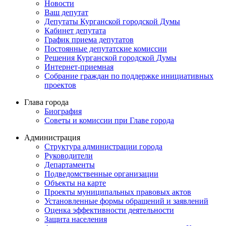
Новости
Ваш депутат
Депутаты Курганской городской Думы
Кабинет депутата
График приема депутатов
Постоянные депутатские комиссии
Решения Курганской городской Думы
Интернет-приемная
Собрание граждан по поддержке инициативных
проектов
Глава города
Биография
Советы и комиссии при Главе города
Администрация
Структура администрации города
Руководители
Департаменты
Подведомственные организации
Объекты на карте
Проекты муниципальных правовых актов
Установленные формы обращений и заявлений
Оценка эффективности деятельности
Защита населения