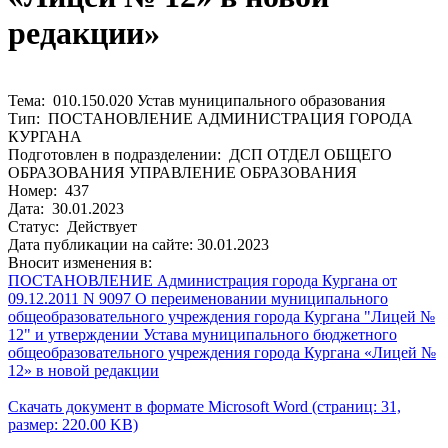
редакции»
Тема: 010.150.020 Устав муниципального образования
Тип: ПОСТАНОВЛЕНИЕ АДМИНИСТРАЦИЯ ГОРОДА
КУРГАНА
Подготовлен в подразделении: ДСП ОТДЕЛ ОБЩЕГО
ОБРАЗОВАНИЯ УПРАВЛЕНИЕ ОБРАЗОВАНИЯ
Номер: 437
Дата: 30.01.2023
Статус: Действует
Дата публикации на сайте: 30.01.2023
Вносит изменения в:
ПОСТАНОВЛЕНИЕ Администрация города Кургана от
09.12.2011 N 9097 О переименовании муниципального
общеобразовательного учреждения города Кургана "Лицей №
12" и утверждении Устава муниципального бюджетного
общеобразовательного учреждения города Кургана «Лицей №
12» в новой редакции
Скачать документ в формате Microsoft Word (страниц: 31,
размер: 220.00 KB)