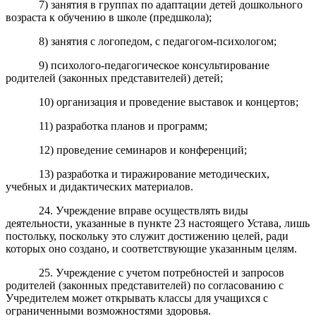
7) занятия в группах по адаптации детей дошкольного
возраста к обучению в школе (предшкола);
8) занятия с логопедом, с педагогом-психологом;
9) психолого-педагогическое консультирование
родителей (законных представителей) детей;
10) организация и проведение выставок и концертов;
11) разработка планов и программ;
12) проведение семинаров и конференций;
13) разработка и тиражирование методических,
учебных и дидактических материалов.
24. Учреждение вправе осуществлять виды
деятельности, указанные в пункте 23 настоящего Устава, лишь
постольку, поскольку это служит достижению целей, ради
которых оно создано, и соответствующие указанным целям.
25. Учреждение с учетом потребностей и запросов
родителей (законных представителей) по согласованию с
Учредителем может открывать классы для учащихся с
ограниченными возможностями здоровья.