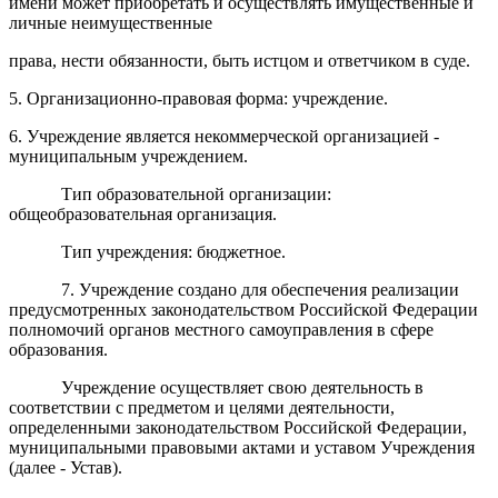
имени может приобретать и осуществлять имущественные и
личные неимущественные
права, нести обязанности, быть истцом и ответчиком в суде.
5. Организационно-правовая форма: учреждение.
6. Учреждение является некоммерческой организацией -
муниципальным учреждением.
Тип образовательной организации:
общеобразовательная организация.
Тип учреждения: бюджетное.
7. Учреждение создано для обеспечения реализации
предусмотренных законодательством Российской Федерации
полномочий органов местного самоуправления в сфере
образования.
Учреждение осуществляет свою деятельность в
соответствии с предметом и целями деятельности,
определенными законодательством Российской Федерации,
муниципальными правовыми актами и уставом Учреждения
(далее - Устав).