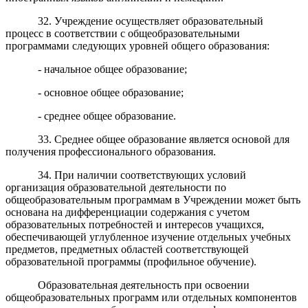
32. Учреждение осуществляет образовательный
процесс в соответствии с общеобразовательными
программами следующих уровней общего образования:
- начальное общее образование;
- основное общее образование;
- среднее общее образование.
33. Среднее общее образование является основой для
получения профессионального образования.
34. При наличии соответствующих условий
организация образовательной деятельности по
общеобразовательным программам в Учреждении может быть
основана на дифференциации содержания с учетом
образовательных потребностей и интересов учащихся,
обеспечивающей углубленное изучение отдельных учебных
предметов, предметных областей соответствующей
образовательной программы (профильное обучение).
Образовательная деятельность при освоении
общеобразовательных программ или отдельных компонентов