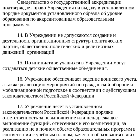
Свидетельство о государственной аккредитации
подтверждает право Учреждения на выдачу в установленном
порядке документов установленного образца об уровне
образования по аккредитованным образовательным
программам.
14. В Учреждении не допускаются создание и
деятельность организационных структур политических
партий, общественно-политических и религиозных
движений, организаций.
15. По инициативе учащихся в Учреждении могут
создаваться детские общественные объединения.
16. Учреждение обеспечивает ведение воинского учета,
а также реализацию мероприятий по гражданской обороне и
мобилизационной подготовке в соответствии с действующим
законодательством Российской Федерации.
17. Учреждение несет в установленном
законодательством Российской Федерации порядке
ответственность за невыполнение или ненадлежащее
выполнение функций, отнесенных к его компетенции, за
реализацию не в полном объеме образовательных программ в
соответствии с учебным планом, качество образования своих