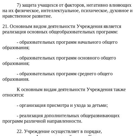
7) защита учащихся от факторов, негативно влияющих
на их физическое, интеллектуальное, психическое, духовное и
нравственное развитие.
21. Основным видом деятельности Учреждения является
реализация основных общеобразовательных программ:
- образовательных программ начального общего
образования;
- образовательных программ основного общего
образования;
- образовательных программ среднего общего
образования.
К основным видам деятельности Учреждения также
относятся:
- организация присмотра и ухода за детьми;
- реализация дополнительных общеразвивающих
программ различной направленности.
22. Учреждение осуществляет в порядке,