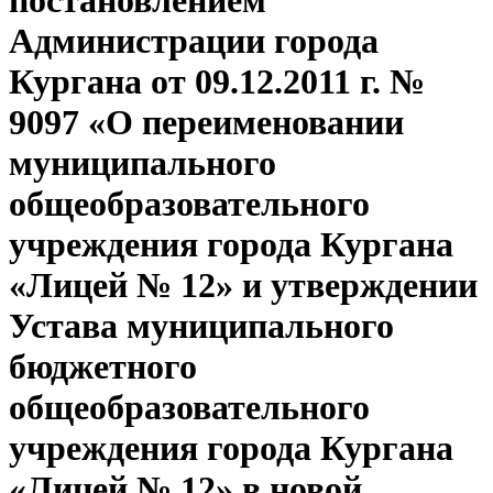
постановлением
Администрации города
Кургана от 09.12.2011 г. №
9097 «О переименовании
муниципального
общеобразовательного
учреждения города Кургана
«Лицей № 12» и утверждении
Устава муниципального
бюджетного
общеобразовательного
учреждения города Кургана
«Лицей № 12» в новой