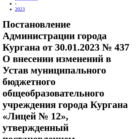
›
2023
Постановление
Администрации города
Кургана от 30.01.2023 № 437
О внесении изменений в
Устав муниципального
бюджетного
общеобразовательного
учреждения города Кургана
«Лицей № 12»,
утвержденный