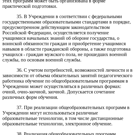
этих программ может быть организована в форме
практической подготовки.
35. В Учреждении в соответствии с федеральными
государственными образовательными стандартами в порядке,
предусмотренном действующим законодательством
Российской Федерации, осуществляется получение
учащимися начальных знаний об обороне государства, о
воинской обязанности граждан и приобретение учащимися
навыков в области гражданской обороны, а также подготовка
учащихся - граждан мужского пола, не прошедших военной
службы, по основам военной службы.
36. С учетом потребностей, возможностей личности и в
зависимости от объема обязательных занятий педагогического
работника обучение по общеобразовательным программам в
Учреждении может осуществляться в различных формах:
очной, очно-заочной, заочной. Допускается сочетание
различных форм обучения.
37. При реализации общеобразовательных программ в
Учреждении могут использоваться различные
образовательные технологии, в том числе дистанционные
образовательные технологии, электронное обучение.
38. Реализация общеобразовательных программ