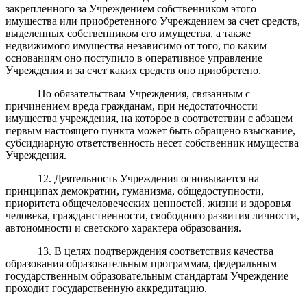
закрепленного за Учреждением собственником этого
имущества или приобретенного Учреждением за счет средств,
выделенных собственником его имущества, а также
недвижимого имущества независимо от того, по каким
основаниям оно поступило в оперативное управление
Учреждения и за счет каких средств оно приобретено.
По обязательствам Учреждения, связанным с
причинением вреда гражданам, при недостаточности
имущества учреждения, на которое в соответствии с абзацем
первым настоящего пункта может быть обращено взыскание,
субсидиарную ответственность несет собственник имущества
Учреждения.
12. Деятельность Учреждения основывается на
принципах демократии, гуманизма, общедоступности,
приоритета общечеловеческих ценностей, жизни и здоровья
человека, гражданственности, свободного развития личности,
автономности и светского характера образования.
13. В целях подтверждения соответствия качества
образования образовательным программам, федеральным
государственным образовательным стандартам Учреждение
проходит государственную аккредитацию.