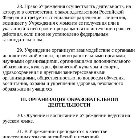
28. Право Учреждения осуществлять деятельность, на
которую в соответствии с законодательством Российской
Федерации требуется специальное разрешение - лицензия,
возникает у Учреждения с момента ее получения или в
указанный в ней срок и прекращается по истечении срока ее
действия, если иное не установлено федеральным
законодательством.
29. Учреждение организует взаимодействие с органами
исполнительной власти, правоохранительными органами,
научными организациями, организациями дополнительного
образования, культуры, физической культуры и спорта,
здравоохранения и другими заинтересованными
организациями, общественностью по вопросам обучения,
воспитания, охраны и укрепления здоровья, безопасного
образа жизни учащихся.
III
. ОРГАНИЗАЦИЯ ОБРАЗОВАТЕЛЬНОЙ
ДЕЯТЕЛЬНОСТИ
30. Обучение и воспитание в Учреждении ведутся на
русском языке.
31. В Учреждении преподаются в качестве
иностранных языков английский и немецкий.