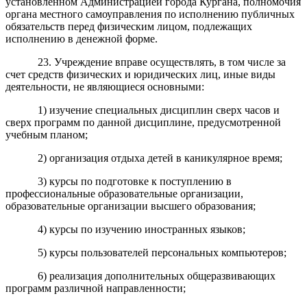
установленном Администрацией города Кургана, полномочия
органа местного самоуправления по исполнению публичных
обязательств перед физическим лицом, подлежащих
исполнению в денежной форме.
23. Учреждение вправе осуществлять, в том числе за
счет средств физических и юридических лиц, иные виды
деятельности, не являющиеся основными:
1) изучение специальных дисциплин сверх часов и
сверх программ по данной дисциплине, предусмотренной
учебным планом;
2) организация отдыха детей в каникулярное время;
3) курсы по подготовке к поступлению в
профессиональные образовательные организации,
образовательные организации высшего образования;
4) курсы по изучению иностранных языков;
5) курсы пользователей персональных компьютеров;
6) реализация дополнительных общеразвивающих
программ различной направленности;