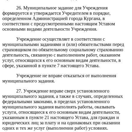
26. Муниципальное задание для Учреждения
формируется и утверждается Учредителем в порядке,
определенном Администрацией города Кургана, в
соответствии с предусмотренными настоящим Уставом
основными видами деятельности Учреждения.
Учреждение осуществляет в соответствии с
муниципальными заданиями и (или) обязательствами перед
страховщиком по обязательному социальному страхованию
деятельность, связанную с выполнением работ, оказанием
услуг, относящихся к его основным видам деятельности, в
сфере, указанной в пункте 7 настоящего Устава.
Учреждение не вправе отказаться от выполнения
муниципального задания.
27. Учреждение вправе сверх установленного
муниципального задания, а также в случаях, определенных
федеральными законами, в пределах установленного
муниципального задания выполнять работы, оказывать
услуги, относящиеся к его основным видам деятельности,
указанным в пункте 21 настоящего Устава, для граждан и
юридических лиц за плату и на одинаковых при оказании
одних и тех же услуг (выполнении работ) условиях.