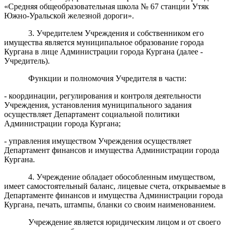
«Средняя общеобразовательная школа №
67 станции Утяк
Южно-Уральской железной дороги».
3. Учредителем Учреждения и собственником его
имущества является муниципальное образование города
Кургана в лице Администрации города Кургана (далее -
Учредитель).
Функции и полномочия Учредителя в части:
- координации, регулирования и контроля деятельности
Учреждения, установления муниципального задания
осуществляет Департамент социальной политики
Администрации города Кургана;
- управления имуществом Учреждения осуществляет
Департамент финансов и имущества Администрации города
Кургана.
4. Учреждение обладает обособленным имуществом,
имеет самостоятельный баланс, лицевые счета, открываемые в
Департаменте финансов и имущества Администрации города
Кургана, печать, штампы, бланки со своим наименованием.
Учреждение является юридическим лицом и от своего