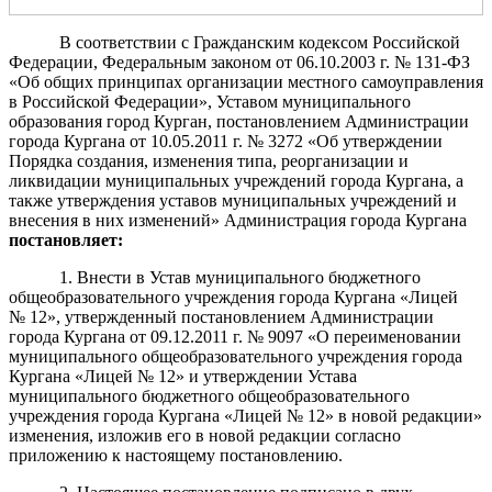
В соответствии с Гражданским кодексом Российской
Федерации, Федеральным законом от 06.10.2003 г. № 131-ФЗ
«Об общих принципах организации местного самоуправления
в Российской Федерации», Уставом муниципального
образования город Курган, постановлением Администрации
города Кургана от 10.05.2011 г. № 3272 «Об утверждении
Порядка создания, изменения типа, реорганизации и
ликвидации муниципальных учреждений города Кургана, а
также утверждения уставов муниципальных учреждений и
внесения в них изменений» Администрация города Кургана
постановляет
:
1. Внести в Устав муниципального бюджетного
общеобразовательного учреждения города Кургана «Лицей
№ 12», утвержденный постановлением Администрации
города Кургана от 09.12.2011 г. № 9097 «О переименовании
муниципального общеобразовательного учреждения города
Кургана «Лицей № 12» и утверждении Устава
муниципального бюджетного общеобразовательного
учреждения города Кургана «Лицей № 12» в новой редакции»
изменения, изложив его в новой редакции согласно
приложению к настоящему постановлению.