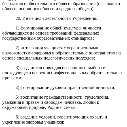
бесплатного обязательного общего образования (начального
общего, основного общего и среднего общего).
20. Иные цели деятельности Учреждения:
1) формирование общей культуры личности
обучающихся на основе требований федеральных
государственных образовательных стандартов;
2) интеграция учащихся с ограниченными
возможностями здоровья в образовательное пространство на
основе специальных педагогических подходов;
3) создание основы для осознанного выбора и
последующего освоения профессиональных образовательных
программ;
4) формирование духовно-нравственной личности;
5) воспитание гражданственности, трудолюбия,
уважения к правам и свободам человека, любви к
окружающей природе, Родине, семье;
6) создание условий, гарантирующих охрану и
укрепление здоровья учащихся;