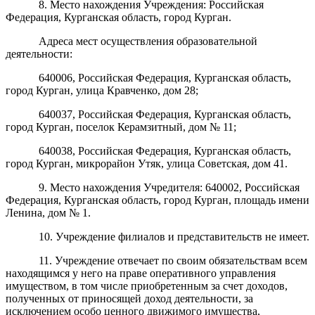
8. Место нахождения Учреждения: Российская
Федерация, Курганская область, город Курган.
Адреса мест осуществления образовательной
деятельности:
640006, Российская Федерация, Курганская область,
город Курган, улица Кравченко, дом 28;
640037, Российская Федерация, Курганская область,
город Курган, поселок Керамзитный, дом № 11;
640038, Российская Федерация, Курганская область,
город Курган, микрорайон Утяк, улица Советская, дом 41.
9. Место нахождения Учредителя: 640002, Российская
Федерация, Курганская область, город Курган, площадь имени
Ленина, дом № 1.
10. Учреждение филиалов и представительств не имеет.
11. Учреждение отвечает по своим обязательствам всем
находящимся у него на праве оперативного управления
имуществом, в том числе приобретенным за счет доходов,
полученных от приносящей доход деятельности, за
исключением особо ценного движимого имущества,