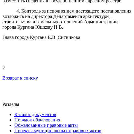
разместить сведения в государственном адресном реестре.
4. Контроль за исполнением настоящего постановления
возложить на директора Департамента архитектуры,
строительства и земельных отношений Администрации
города Кургана Юшкову Н.В.
Глава города Кургана Е.В. Ситникова
2
Возврат к списку
Разделы
Каталог документов
Порядок обжалования
Обжалованные правовые акты
Проекты муниципальных правовых актов