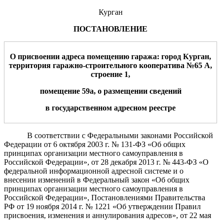
Курган
ПОСТАНОВЛЕНИЕ
О присвоении адреса помещению гаража: город Курган,
территория гаражно-строительного кооператива
№65
А
,
строение 1
,
помещение
59а
, о размещении сведений
в государственном адресном реестре
В соответствии с Федеральными законами Российской
Федерации от 6 октября 2003 г. № 131-ФЗ «Об общих
принципах организации местного самоуправления в
Российской Федерации», от 28 декабря 2013 г. № 443-ФЗ «О
федеральной информационной адресной системе и о
внесении изменений в Федеральный закон «Об общих
принципах организации местного самоуправления в
Российской Федерации»,
Постановлениями Правительства
РФ от 19 ноября 2014 г. № 1221 «Об утверждении Правил
присвоения, изменения и аннулирования адресов», от 22 мая