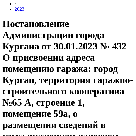
›
2023
Постановление
Администрации города
Кургана от 30.01.2023 № 432
О присвоении адреса
помещению гаража: город
Курган, территория гаражно-
строительного кооператива
№65 А, строение 1,
помещение 59а, о
размещении сведений в