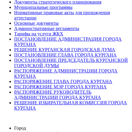
Документы стратегического планирования
Муниципальные программы
Нормативные правовые акты для прохождения
аттестации
Основные документы
Административные регламенты
Тарифы на услуги ЖКХ
ПОСТАНОВЛЕНИЕ АДМИНИСТРАЦИЯ ГОРОДА
КУРГАНА
РЕШЕНИЕ КУРГАНСКАЯ ГОРОДСКАЯ ДУМА
ПОСТАНОВЛЕНИЕ ГЛАВА ГОРОДА КУРГАНА
ПОСТАНОВЛЕНИЕ ПРЕДСЕДАТЕЛЬ КУРГАНСКОЙ
ГОРОДСКОЙ ДУМЫ
РАСПОРЯЖЕНИЕ АДМИНИСТРАЦИИ ГОРОДА
КУРГАНА
РАСПОРЯЖЕНИЕ ГЛАВА ГОРОДА КУРГАНА
РАСПОРЯЖЕНИЕ МЭР ГОРОДА КУРГАНА
РАСПОРЯЖЕНИЕ РУКОВОДИТЕЛЬ
АДМИНИСТРАЦИИ ГОРОДА КУРГАНА
РЕШЕНИЕ ИЗБИРАТЕЛЬНАЯ КОМИССИЯ ГОРОДА
КУРГАНА
Город