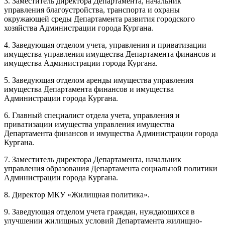
3. Заместитель директора Департамента, начальник
управления благоустройства, транспорта и охраны
окружающей среды Департамента развития городского
хозяйства Администрации города Кургана.
4. Заведующая отделом учета, управления и приватизации
имущества управления имущества Департамента финансов и
имущества Администрации города Кургана.
5. Заведующая отделом аренды имущества управления
имущества Департамента финансов и имущества
Администрации города Кургана.
6. Главный специалист отдела учета, управления и
приватизации имущества управления имущества
Департамента финансов и имущества Администрации города
Кургана.
7. Заместитель директора Департамента, начальник
управления образования Департамента социальной политики
Администрации города Кургана.
8. Директор МКУ «Жилищная политика».
9. Заведующая отделом учета граждан, нуждающихся в
улучшении жилищных условий Департамента жилищно-