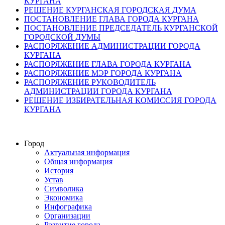
КУРГАНА
РЕШЕНИЕ КУРГАНСКАЯ ГОРОДСКАЯ ДУМА
ПОСТАНОВЛЕНИЕ ГЛАВА ГОРОДА КУРГАНА
ПОСТАНОВЛЕНИЕ ПРЕДСЕДАТЕЛЬ КУРГАНСКОЙ
ГОРОДСКОЙ ДУМЫ
РАСПОРЯЖЕНИЕ АДМИНИСТРАЦИИ ГОРОДА
КУРГАНА
РАСПОРЯЖЕНИЕ ГЛАВА ГОРОДА КУРГАНА
РАСПОРЯЖЕНИЕ МЭР ГОРОДА КУРГАНА
РАСПОРЯЖЕНИЕ РУКОВОДИТЕЛЬ
АДМИНИСТРАЦИИ ГОРОДА КУРГАНА
РЕШЕНИЕ ИЗБИРАТЕЛЬНАЯ КОМИССИЯ ГОРОДА
КУРГАНА
Город
Актуальная информация
Общая информация
История
Устав
Символика
Экономика
Инфографика
Организации
Развитие города