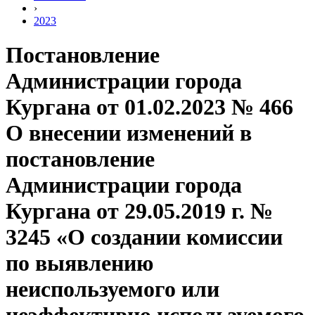
›
2023
Постановление
Администрации города
Кургана от 01.02.2023 № 466
О внесении изменений в
постановление
Администрации города
Кургана от 29.05.2019 г. №
3245 «О создании комиссии
по выявлению
неиспользуемого или