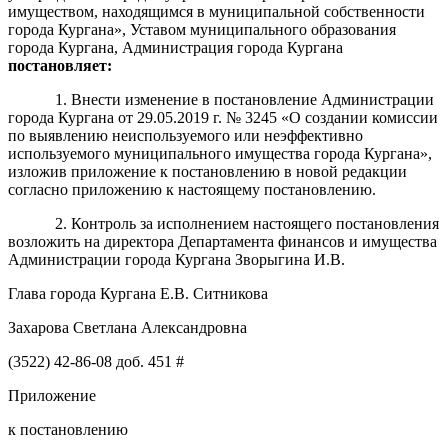
имуществом, находящимся в муниципальной собственности
города Кургана», Уставом муниципального образования
города Кургана, Администрация города Кургана
постановляет:
1. Внести изменение в постановление Администрации
города Кургана от 29.05.2019 г. № 3245 «О создании комиссии
по выявлению неиспользуемого или неэффективно
используемого муниципального имущества города Кургана»,
изложив приложение к постановлению в новой редакции
согласно приложению к настоящему постановлению.
2. Контроль за исполнением настоящего постановления
возложить на директора Департамента финансов и имущества
Администрации города Кургана Зворыгина И.В.
Глава города Кургана Е.В. Ситникова
Захарова Светлана Александровна
(3522) 42-86-08 доб. 451 #
Приложение
к постановлению