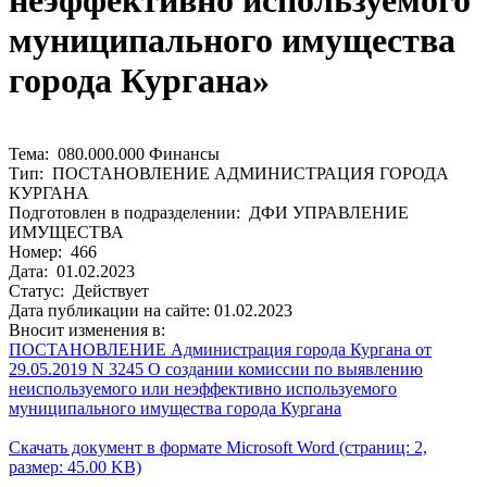
неэффективно используемого
муниципального имущества
города Кургана»
Тема: 080.000.000 Финансы
Тип: ПОСТАНОВЛЕНИЕ АДМИНИСТРАЦИЯ ГОРОДА
КУРГАНА
Подготовлен в подразделении: ДФИ УПРАВЛЕНИЕ
ИМУЩЕСТВА
Номер: 466
Дата: 01.02.2023
Статус: Действует
Дата публикации на сайте: 01.02.2023
Вносит изменения в:
ПОСТАНОВЛЕНИЕ Администрация города Кургана от
29.05.2019 N 3245 О создании комиссии по выявлению
неиспользуемого или неэффективно используемого
муниципального имущества города Кургана
Скачать документ в формате Microsoft Word (страниц: 2,
размер: 45.00 KB)