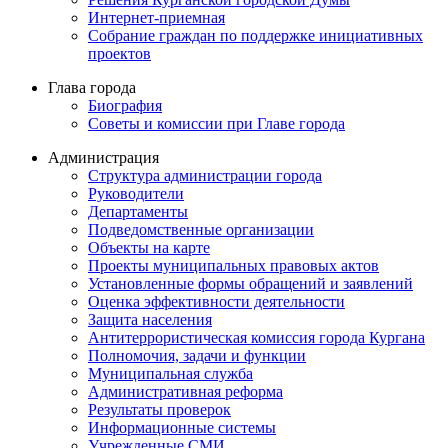
Интернет-приемная
Собрание граждан по поддержке инициативных
проектов
Глава города
Биография
Советы и комиссии при Главе города
Администрация
Структура администрации города
Руководители
Департаменты
Подведомственные организации
Объекты на карте
Проекты муниципальных правовых актов
Установленные формы обращений и заявлений
Оценка эффективности деятельности
Защита населения
Антитеррористическая комиссия города Кургана
Полномочия, задачи и функции
Муниципальная служба
Административная реформа
Результаты проверок
Информационные системы
Учрежденные СМИ