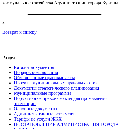
коммунального хозяйства Администрации города Кургана.
________________________________
2
Возврат к списку
Разделы
Каталог документов
Порядок обжалования
Обжалованные правовые акты
Проекты муниципальных правовых актов
Документы стратегического планирования
Муниципальные программы
Нормативные правовые акты для прохождения
аттестации
Основные документы
Административные регламенты
Тарифы на услуги ЖКХ
ПОСТАНОВЛЕНИЕ АДМИНИСТРАЦИЯ ГОРОДА