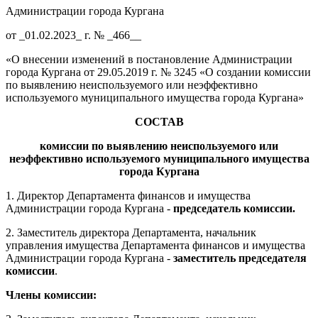
Администрации города Кургана
от _01.02.2023_ г. № _466__
«О внесении изменений в постановление Администрации
города Кургана от 29.05.2019 г. № 3245 «О создании комиссии
по выявлению неиспользуемого или неэффективно
используемого муниципального имущества города Кургана»
СОСТАВ
комиссии
по выявлению неиспольз
уемого или
неэффективно используемого муниципального имущества
города Кургана
1. Директор Департамента финансов и имущества
Администрации города Кургана -
председатель комиссии.
2. Заместитель директора Департамента, начальник
управления имущества Департамента финансов и имущества
Администрации города Кургана -
заместитель председателя
комиссии
.
Члены комиссии: