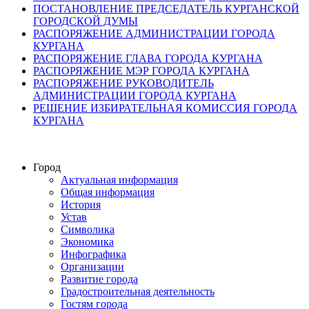
ПОСТАНОВЛЕНИЕ ПРЕДСЕДАТЕЛЬ КУРГАНСКОЙ
ГОРОДСКОЙ ДУМЫ
РАСПОРЯЖЕНИЕ АДМИНИСТРАЦИИ ГОРОДА
КУРГАНА
РАСПОРЯЖЕНИЕ ГЛАВА ГОРОДА КУРГАНА
РАСПОРЯЖЕНИЕ МЭР ГОРОДА КУРГАНА
РАСПОРЯЖЕНИЕ РУКОВОДИТЕЛЬ
АДМИНИСТРАЦИИ ГОРОДА КУРГАНА
РЕШЕНИЕ ИЗБИРАТЕЛЬНАЯ КОМИССИЯ ГОРОДА
КУРГАНА
Город
Актуальная информация
Общая информация
История
Устав
Символика
Экономика
Инфографика
Организации
Развитие города
Градостроительная деятельность
Гостям города