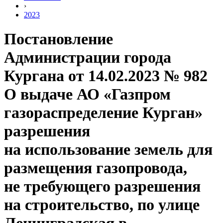
›
2023
Постановление
Администрации города
Кургана от 14.02.2023 № 982
О выдаче АО «Газпром
газораспределение Курган»
разрешения
на использование земель для
размещения газопровода,
не требующего разрешения
на строительство, по улице