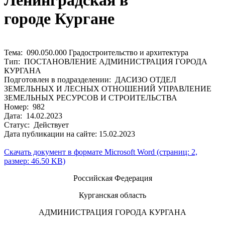
Ленинградская в
городе Кургане
Тема: 090.050.000 Градостроительство и архитектура
Тип: ПОСТАНОВЛЕНИЕ АДМИНИСТРАЦИЯ ГОРОДА
КУРГАНА
Подготовлен в подразделении: ДАСИЗО ОТДЕЛ
ЗЕМЕЛЬНЫХ И ЛЕСНЫХ ОТНОШЕНИЙ УПРАВЛЕНИЕ
ЗЕМЕЛЬНЫХ РЕСУРСОВ И СТРОИТЕЛЬСТВА
Номер: 982
Дата: 14.02.2023
Статус: Действует
Дата публикации на сайте: 15.02.2023
Скачать документ в формате Microsoft Word (страниц: 2,
размер: 46.50 KB)
Российская Федерация
Курганская область
АДМИНИСТРАЦИЯ ГОРОДА КУРГАНА