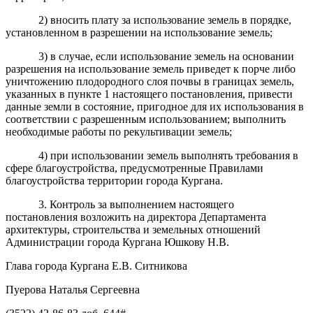
2) вносить плату за использование земель в порядке,
установленном в разрешении на использование земель;
3) в случае, если использование земель на основании
разрешения на использование земель приведет к порче либо
уничтожению плодородного слоя почвы в границах земель,
указанных в пункте 1 настоящего постановления, привести
данные земли в состояние, пригодное для их использования в
соответствии с разрешенным использованием; выполнить
необходимые работы по рекультивации земель;
4) при использовании земель выполнять требования в
сфере благоустройства, предусмотренные Правилами
благоустройства территории города Кургана.
3. Контроль за выполнением настоящего
постановления возложить на директора Департамента
архитектуры, строительства и земельных отношений
Администрации города Кургана Юшкову Н.В.
Глава города Кургана Е.В. Ситникова
Пуерова Наталья Сергеевна