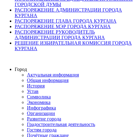
ГОРОДСКОЙ ДУМЫ
РАСПОРЯЖЕНИЕ АДМИНИСТРАЦИИ ГОРОДА
КУРГАНА
РАСПОРЯЖЕНИЕ ГЛАВА ГОРОДА КУРГАНА
РАСПОРЯЖЕНИЕ МЭР ГОРОДА КУРГАНА
РАСПОРЯЖЕНИЕ РУКОВОДИТЕЛЬ
АДМИНИСТРАЦИИ ГОРОДА КУРГАНА
РЕШЕНИЕ ИЗБИРАТЕЛЬНАЯ КОМИССИЯ ГОРОДА
КУРГАНА
Город
Актуальная информация
Общая информация
История
Устав
Символика
Экономика
Инфографика
Организации
Развитие города
Градостроительная деятельность
Гостям города
Почётные граждане