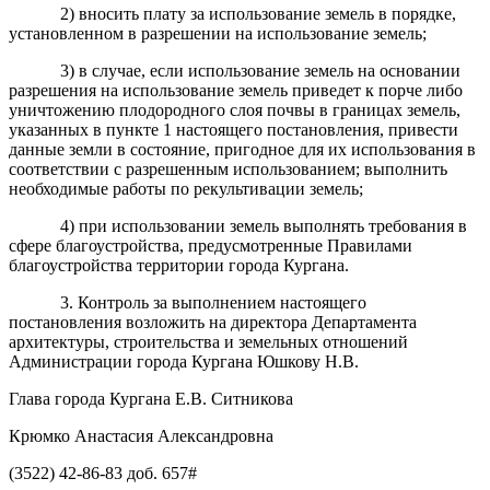
2) вносить плату за использование земель в порядке,
установленном в разрешении на использование земель;
3) в случае, если использование земель на основании
разрешения на использование земель приведет к порче либо
уничтожению плодородного слоя почвы в границах земель,
указанных в пункте 1 настоящего постановления, привести
данные земли в состояние, пригодное для их использования в
соответствии с разрешенным использованием; выполнить
необходимые работы по рекультивации земель;
4) при использовании земель выполнять требования в
сфере благоустройства, предусмотренные Правилами
благоустройства территории города Кургана.
3. Контроль за выполнением настоящего
постановления возложить на директора Департамента
архитектуры, строительства и земельных отношений
Администрации города Кургана Юшкову Н.В.
Глава города Кургана Е.В. Ситникова
Крюмко Анастасия Александровна
(3522) 42-86-83 доб. 657#