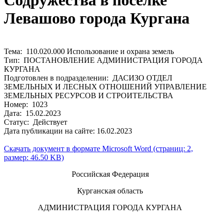
Содружества в поселке
Левашово города Кургана
Тема: 110.020.000 Использование и охрана земель
Тип: ПОСТАНОВЛЕНИЕ АДМИНИСТРАЦИЯ ГОРОДА
КУРГАНА
Подготовлен в подразделении: ДАСИЗО ОТДЕЛ
ЗЕМЕЛЬНЫХ И ЛЕСНЫХ ОТНОШЕНИЙ УПРАВЛЕНИЕ
ЗЕМЕЛЬНЫХ РЕСУРСОВ И СТРОИТЕЛЬСТВА
Номер: 1023
Дата: 15.02.2023
Статус: Действует
Дата публикации на сайте: 16.02.2023
Скачать документ в формате Microsoft Word (страниц: 2,
размер: 46.50 KB)
Российская Федерация
Курганская область
АДМИНИСТРАЦИЯ ГОРОДА КУРГАНА