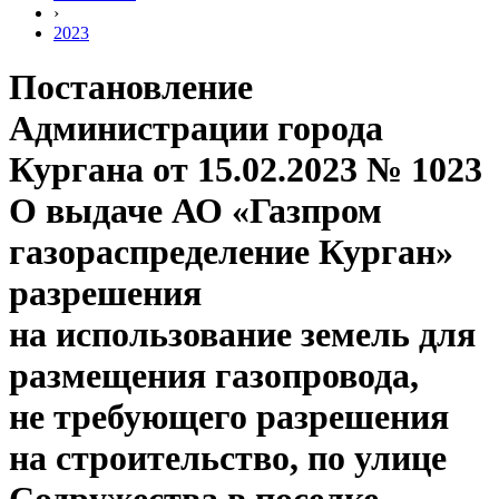
›
2023
Постановление
Администрации города
Кургана от 15.02.2023 № 1023
О выдаче АО «Газпром
газораспределение Курган»
разрешения
на использование земель для
размещения газопровода,
не требующего разрешения
на строительство, по улице