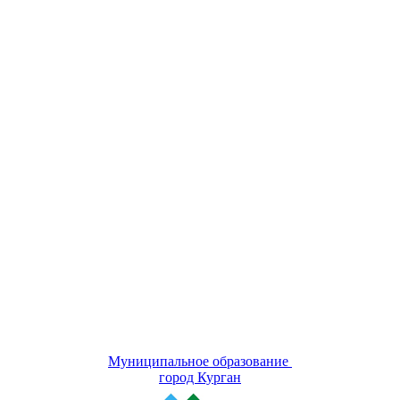
Муниципальное образование
город Курган