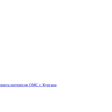
икта интересов ОМС г. Кургана