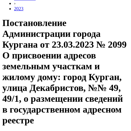
›
2023
Постановление
Администрации города
Кургана от 23.03.2023 № 2099
О присвоении адресов
земельным участкам и
жилому дому: город Курган,
улица Декабристов, №№ 49,
49/1, о размещении сведений
в государственном адресном
реестре