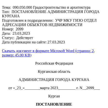
Тема: 090.050.000 Градостроительство и архитектура
Тип: ПОСТАНОВЛЕНИЕ АДМИНИСТРАЦИЯ ГОРОДА
КУРГАНА
Подготовлен в подразделении: УЧР МКУ ГИЗО ОТДЕЛ
АДРЕСАЦИИ ОБЪЕКТОВ НЕДВИЖИМОСТИ
Номер: 2099
Дата: 23.03.2023
Статус: Действует
Дата публикации на сайте: 27.03.2023
Скачать документ в формате Microsoft Word (страниц: 2,
размер: 45.00 KB)
Российская Федерация
Курганская область
АДМИНИСТРАЦИЯ ГОРОДА КУРГАНА
от «_23_»________марта 2023_________ г. N__2099___
Курган
ПОСТАНОВЛЕНИЕ