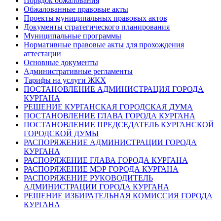
Порядок обжалования
Обжалованные правовые акты
Проекты муниципальных правовых актов
Документы стратегического планирования
Муниципальные программы
Нормативные правовые акты для прохождения
аттестации
Основные документы
Административные регламенты
Тарифы на услуги ЖКХ
ПОСТАНОВЛЕНИЕ АДМИНИСТРАЦИЯ ГОРОДА
КУРГАНА
РЕШЕНИЕ КУРГАНСКАЯ ГОРОДСКАЯ ДУМА
ПОСТАНОВЛЕНИЕ ГЛАВА ГОРОДА КУРГАНА
ПОСТАНОВЛЕНИЕ ПРЕДСЕДАТЕЛЬ КУРГАНСКОЙ
ГОРОДСКОЙ ДУМЫ
РАСПОРЯЖЕНИЕ АДМИНИСТРАЦИИ ГОРОДА
КУРГАНА
РАСПОРЯЖЕНИЕ ГЛАВА ГОРОДА КУРГАНА
РАСПОРЯЖЕНИЕ МЭР ГОРОДА КУРГАНА
РАСПОРЯЖЕНИЕ РУКОВОДИТЕЛЬ
АДМИНИСТРАЦИИ ГОРОДА КУРГАНА
РЕШЕНИЕ ИЗБИРАТЕЛЬНАЯ КОМИССИЯ ГОРОДА
КУРГАНА