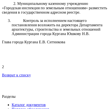
2. Муниципальному казенному учреждению
«Городская инспекция по земельным отношениям» разместить
сведения в государственном адресном реестре.
Контроль за исполнением настоящего
постановления возложить на директора Департамента
архитектуры, строительства и земельных отношений
Администрации города Кургана Юшкову Н.В.
Глава города Кургана Е.В. Ситникова
2
Возврат к списку
Разделы
Каталог документов