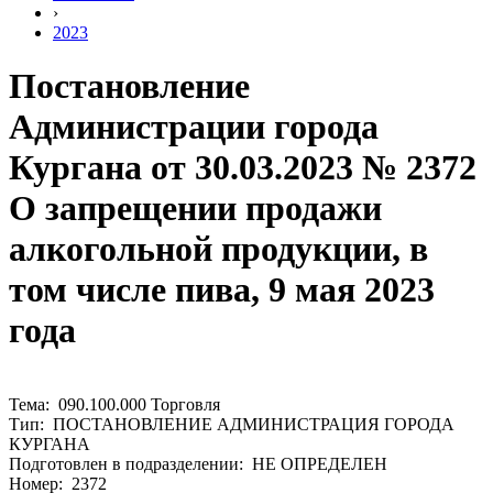
›
2023
Постановление
Администрации города
Кургана от 30.03.2023 № 2372
О запрещении продажи
алкогольной продукции, в
том числе пива, 9 мая 2023
года
Тема: 090.100.000 Торговля
Тип: ПОСТАНОВЛЕНИЕ АДМИНИСТРАЦИЯ ГОРОДА
КУРГАНА
Подготовлен в подразделении: НЕ ОПРЕДЕЛЕН
Номер: 2372