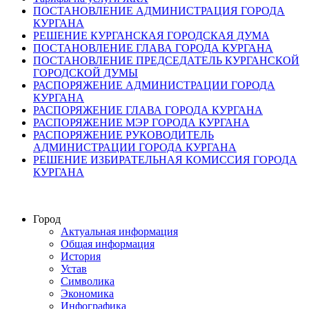
ПОСТАНОВЛЕНИЕ АДМИНИСТРАЦИЯ ГОРОДА
КУРГАНА
РЕШЕНИЕ КУРГАНСКАЯ ГОРОДСКАЯ ДУМА
ПОСТАНОВЛЕНИЕ ГЛАВА ГОРОДА КУРГАНА
ПОСТАНОВЛЕНИЕ ПРЕДСЕДАТЕЛЬ КУРГАНСКОЙ
ГОРОДСКОЙ ДУМЫ
РАСПОРЯЖЕНИЕ АДМИНИСТРАЦИИ ГОРОДА
КУРГАНА
РАСПОРЯЖЕНИЕ ГЛАВА ГОРОДА КУРГАНА
РАСПОРЯЖЕНИЕ МЭР ГОРОДА КУРГАНА
РАСПОРЯЖЕНИЕ РУКОВОДИТЕЛЬ
АДМИНИСТРАЦИИ ГОРОДА КУРГАНА
РЕШЕНИЕ ИЗБИРАТЕЛЬНАЯ КОМИССИЯ ГОРОДА
КУРГАНА
Город
Актуальная информация
Общая информация
История
Устав
Символика
Экономика
Инфографика