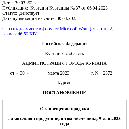
Дата: 30.03.2023
Публикация: Курган и Курганцы № 37 от 06.04.2023
Статус: Действует
Дата публикации на сайте: 30.03.2023
Скачать документ в формате Microsoft Word (страниц: 2,
размер: 46.50 KB)
Российская Федерация
Курганская область
АДМИНИСТРАЦИЯ ГОРОДА КУРГАНА
от «_30_»________марта 2023_________ г. N__2372___
Курган
ПОСТАНОВЛЕНИЕ
О запрещении продажи
алкогольной продукции, в том числе пива, 9 мая 202
3
года