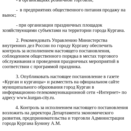
-
в предприятиях общественного питания продажу на
вынос;
-
при организации праздничных площадок
хозяйствующими субъектами на территории города Кургана.
2. Рекомендовать Управлению Министерства
внутренних дел России по городу Кургану обеспечить
контроль за исполнением настоящего постановления,
соблюдением общественного порядка в местах торгового
обслуживания и проведения праздничных мероприятий в
соответствии с программой праздника.
3. Опубликовать настоящее постановление в газете
«Курган и курганцы» и разместить на официальном сайте
муниципального образования город Курган в
информационно-телекоммуникационной сети «Интернет» по
адресу www.kurgan-city.ru.
4. Контроль за исполнением настоящего постановления
возложить на директора Департамента экономического
развития, предпринимательства и торговли Администрации
города Кургана Бунину А.М.