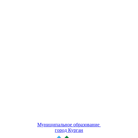
Муниципальное образование
город Курган