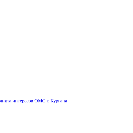
икта интересов ОМС г. Кургана