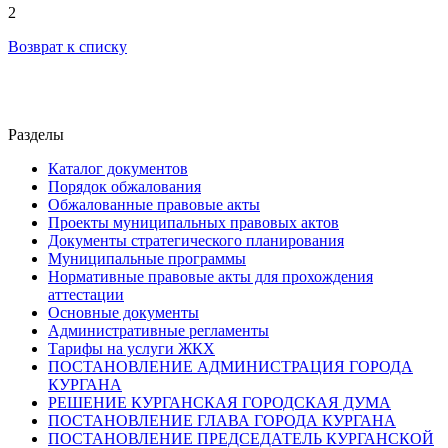
2
Возврат к списку
Разделы
Каталог документов
Порядок обжалования
Обжалованные правовые акты
Проекты муниципальных правовых актов
Документы стратегического планирования
Муниципальные программы
Нормативные правовые акты для прохождения
аттестации
Основные документы
Административные регламенты
Тарифы на услуги ЖКХ
ПОСТАНОВЛЕНИЕ АДМИНИСТРАЦИЯ ГОРОДА
КУРГАНА
РЕШЕНИЕ КУРГАНСКАЯ ГОРОДСКАЯ ДУМА
ПОСТАНОВЛЕНИЕ ГЛАВА ГОРОДА КУРГАНА
ПОСТАНОВЛЕНИЕ ПРЕДСЕДАТЕЛЬ КУРГАНСКОЙ