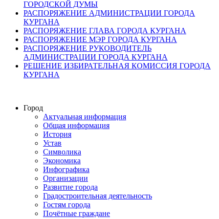
ГОРОДСКОЙ ДУМЫ
РАСПОРЯЖЕНИЕ АДМИНИСТРАЦИИ ГОРОДА
КУРГАНА
РАСПОРЯЖЕНИЕ ГЛАВА ГОРОДА КУРГАНА
РАСПОРЯЖЕНИЕ МЭР ГОРОДА КУРГАНА
РАСПОРЯЖЕНИЕ РУКОВОДИТЕЛЬ
АДМИНИСТРАЦИИ ГОРОДА КУРГАНА
РЕШЕНИЕ ИЗБИРАТЕЛЬНАЯ КОМИССИЯ ГОРОДА
КУРГАНА
Город
Актуальная информация
Общая информация
История
Устав
Символика
Экономика
Инфографика
Организации
Развитие города
Градостроительная деятельность
Гостям города
Почётные граждане