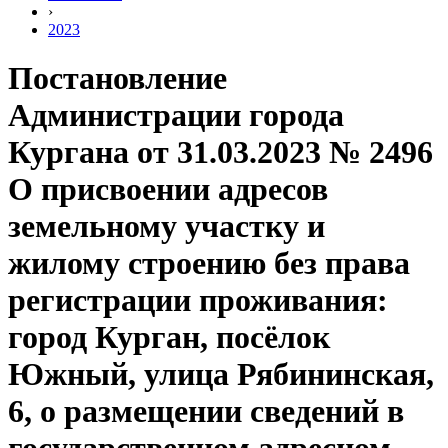
›
2023
Постановление
Администрации города
Кургана от 31.03.2023 № 2496
О присвоении адресов
земельному участку и
жилому строению без права
регистрации проживания:
город Курган, посёлок
Южный, улица Рябининская,
6, о размещении сведений в