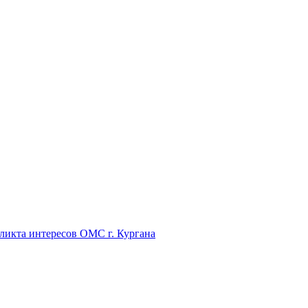
икта интересов ОМС г. Кургана