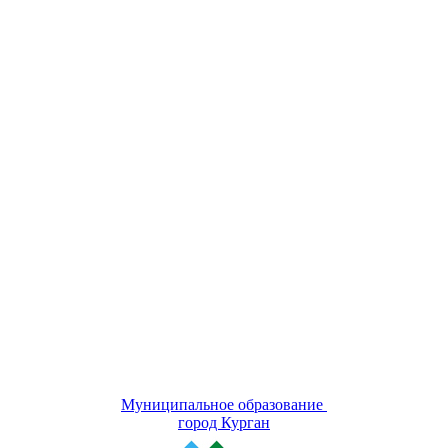
Муниципальное образование
город Курган