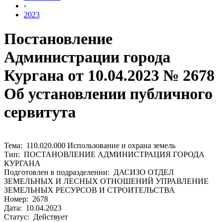
›
2023
Постановление
Администрации города
Кургана от 10.04.2023 № 2678
Об установлении публичного
сервитута
Тема: 110.020.000 Использование и охрана земель
Тип: ПОСТАНОВЛЕНИЕ АДМИНИСТРАЦИЯ ГОРОДА
КУРГАНА
Подготовлен в подразделении: ДАСИЗО ОТДЕЛ
ЗЕМЕЛЬНЫХ И ЛЕСНЫХ ОТНОШЕНИЙ УПРАВЛЕНИЕ
ЗЕМЕЛЬНЫХ РЕСУРСОВ И СТРОИТЕЛЬСТВА
Номер: 2678
Дата: 10.04.2023
Статус: Действует