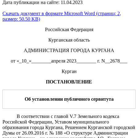
Дата публикации на сайте: 11.04.2023
Скачать документ в формате Microsoft Word (страниц: 2,
размер: 50.50 KB)
Российская Федерация
Курганская область
АДМИНИСТРАЦИЯ ГОРОДА КУРГАНА
от «_10_»________апреля 2023________ г. N__2678___
Курган
ПОСТАНОВЛЕНИЕ
Об установлении публичного сервитута
В соответствии с главой V.7 Земельного кодекса
Российской Федерации, Уставом муниципального
образования города Кургана, Решением Курганской городской
Думы от 26.09.2016 г. № 188 «О структуре Администрации