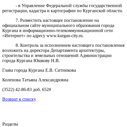
- в Управление Федеральной службы государственной
регистрации, кадастра и картографии по Курганской области.
7. Разместить настоящее постановление на
официальном сайте муниципального образования города
Кургана в информационно-телекоммуникационной сети
«Интернет» по адресу www.kurgan-city.ru.
8. Контроль за исполнением настоящего постановления
возложить на директора Департамента архитектуры,
строительства и земельных отношений Администрации
города Кургана Юшкову Н.В.
Глава города Кургана Е.В. Ситникова
Коленова Татьяна Александровна
(3522) 42-86-83 доб. 652#
Возврат к списку
Разделы