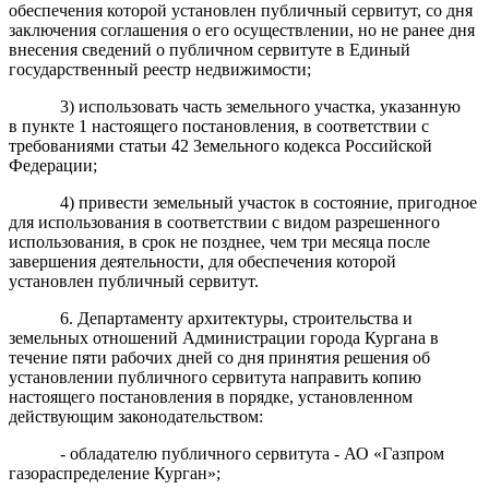
обеспечения которой установлен публичный сервитут, со дня
заключения соглашения о его осуществлении, но не ранее дня
внесения сведений о публичном сервитуте в Единый
государственный реестр недвижимости;
3) использовать часть земельного участка, указанную
в пункте 1 настоящего постановления, в соответствии с
требованиями статьи 42 Земельного кодекса Российской
Федерации;
4) привести земельный участок в состояние, пригодное
для использования в соответствии с видом разрешенного
использования, в срок не позднее, чем три месяца после
завершения деятельности, для обеспечения которой
установлен публичный сервитут.
6. Департаменту архитектуры, строительства и
земельных отношений Администрации города Кургана в
течение пяти рабочих дней со дня принятия решения об
установлении публичного сервитута направить копию
настоящего постановления в порядке, установленном
действующим законодательством:
- обладателю публичного сервитута - АО «Газпром
газораспределение Курган»;