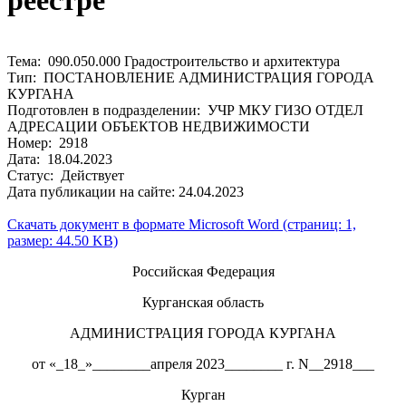
реестре
Тема: 090.050.000 Градостроительство и архитектура
Тип: ПОСТАНОВЛЕНИЕ АДМИНИСТРАЦИЯ ГОРОДА
КУРГАНА
Подготовлен в подразделении: УЧР МКУ ГИЗО ОТДЕЛ
АДРЕСАЦИИ ОБЪЕКТОВ НЕДВИЖИМОСТИ
Номер: 2918
Дата: 18.04.2023
Статус: Действует
Дата публикации на сайте: 24.04.2023
Скачать документ в формате Microsoft Word (страниц: 1,
размер: 44.50 KB)
Российская Федерация
Курганская область
АДМИНИСТРАЦИЯ ГОРОДА КУРГАНА
от «_18_»________апреля 2023________ г. N__2918___
Курган