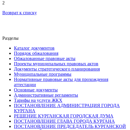
2
Возврат к списку
Разделы
Каталог документов
Порядок обжалования
Обжалованные правовые акты
Проекты муниципальных правовых актов
Документы стратегического планирования
Муниципальные программы
Нормативные правовые акты для прохождения
аттестации
Основные документы
Административные регламенты
Тарифы на услуги ЖКХ
ПОСТАНОВЛЕНИЕ АДМИНИСТРАЦИЯ ГОРОДА
КУРГАНА
РЕШЕНИЕ КУРГАНСКАЯ ГОРОДСКАЯ ДУМА
ПОСТАНОВЛЕНИЕ ГЛАВА ГОРОДА КУРГАНА
ПОСТАНОВЛЕНИЕ ПРЕДСЕДАТЕЛЬ КУРГАНСКОЙ