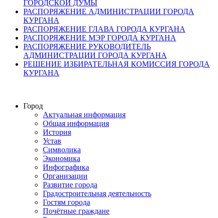
ГОРОДСКОЙ ДУМЫ
РАСПОРЯЖЕНИЕ АДМИНИСТРАЦИИ ГОРОДА
КУРГАНА
РАСПОРЯЖЕНИЕ ГЛАВА ГОРОДА КУРГАНА
РАСПОРЯЖЕНИЕ МЭР ГОРОДА КУРГАНА
РАСПОРЯЖЕНИЕ РУКОВОДИТЕЛЬ
АДМИНИСТРАЦИИ ГОРОДА КУРГАНА
РЕШЕНИЕ ИЗБИРАТЕЛЬНАЯ КОМИССИЯ ГОРОДА
КУРГАНА
Город
Актуальная информация
Общая информация
История
Устав
Символика
Экономика
Инфографика
Организации
Развитие города
Градостроительная деятельность
Гостям города
Почётные граждане