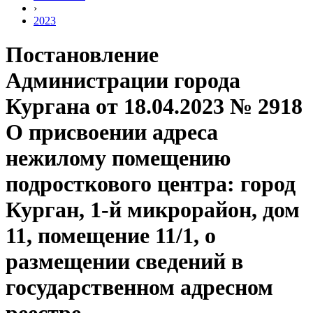
›
2023
Постановление
Администрации города
Кургана от 18.04.2023 № 2918
О присвоении адреса
нежилому помещению
подросткового центра: город
Курган, 1-й микрорайон, дом
11, помещение 11/1, о
размещении сведений в
государственном адресном