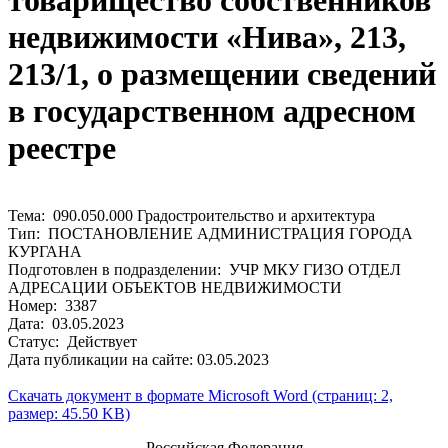
товарищество собственников
недвижимости «Нива», 213,
213/1, о размещении сведений
в государственном адресном
реестре
Тема: 090.050.000 Градостроительство и архитектура
Тип: ПОСТАНОВЛЕНИЕ АДМИНИСТРАЦИЯ ГОРОДА
КУРГАНА
Подготовлен в подразделении: УЧР МКУ ГИЗО ОТДЕЛ
АДРЕСАЦИИ ОБЪЕКТОВ НЕДВИЖИМОСТИ
Номер: 3387
Дата: 03.05.2023
Статус: Действует
Дата публикации на сайте: 03.05.2023
Скачать документ в формате Microsoft Word (страниц: 2,
размер: 45.50 KB)
Российская Федерация