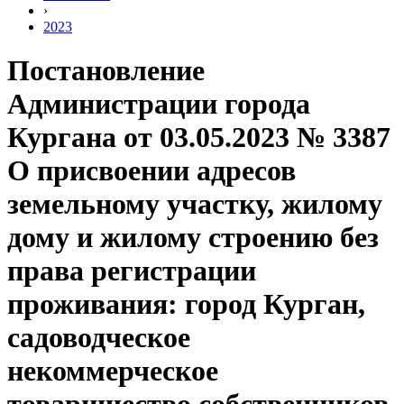
›
2023
Постановление
Администрации города
Кургана от 03.05.2023 № 3387
О присвоении адресов
земельному участку, жилому
дому и жилому строению без
права регистрации
проживания: город Курган,
садоводческое
некоммерческое