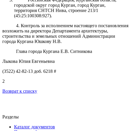
городской округ город Курган, город Курган,
территория СНТСН Нива, строение 213/1
(45:25:100308:927).
4. Контроль за исполнением настоящего постановления
возложить на директора Департамента архитектуры,
строительства и земельных отношений Администрации
города Кургана Юшкову Н.В.
Глава города Кургана Е.В. Ситникова
Лыкова Юлия Евгеньевна
(3522) 42-82-13 доб. 6218 #
2
Возврат к списку
Разделы
Каталог документов