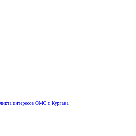
икта интересов ОМС г. Кургана