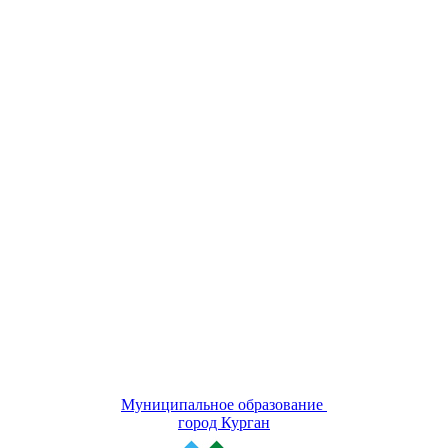
Муниципальное образование
город Курган