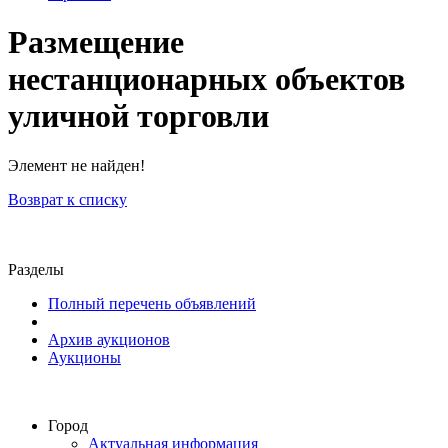
Размещение
нестанционарных объектов
уличной торговли
Элемент не найден!
Возврат к списку
Разделы
Полный перечень объявлений
Архив аукционов
Аукционы
Город
Актуальная информация