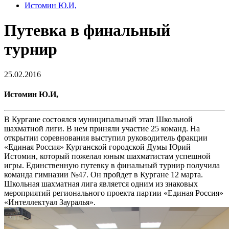
Истомин Ю.И,
Путевка в финальный
турнир
25.02.2016
Истомин Ю.И,
В Кургане состоялся муниципальный этап Школьной
шахматной лиги. В нем приняли участие 25 команд. На
открытии соревнования выступил руководитель фракции
«Единая Россия» Курганской городской Думы Юрий
Истомин, который пожелал юным шахматистам успешной
игры. Единственную путевку в финальный турнир получила
команда гимназии №47. Он пройдет в Кургане 12 марта.
Школьная шахматная лига является одним из знаковых
мероприятий регионального проекта партии «Единая Россия»
«Интеллектуал Зауралья».