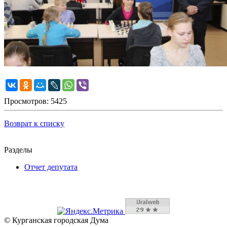
Просмотров: 5425
Возврат к списку
Разделы
Отчет депутата
© Курганская городская Дума