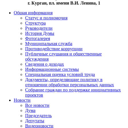
г. Курган, пл. имени В.И. Ленина, 1
Общая информация
Статус и полномочия
Структура
Руководители
История Думы
Фотогалерея
Муниципальная служба
Противодействие коррупции
Публичные слушания и общественные
обсуждения
Сведения о доходах
Информационные системы
Специальная оценка условий труда
Документы, определяющие политику в
отношении обработки персональных данных
Собрание граждан по поддержке инициативных
проектов
Новости
Все новости
Дума
Председатель
Депутаты
Видеоновости