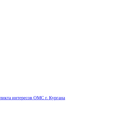
икта интересов ОМС г. Кургана