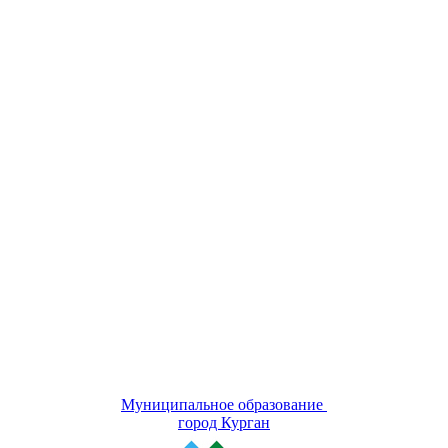
Муниципальное образование
город Курган