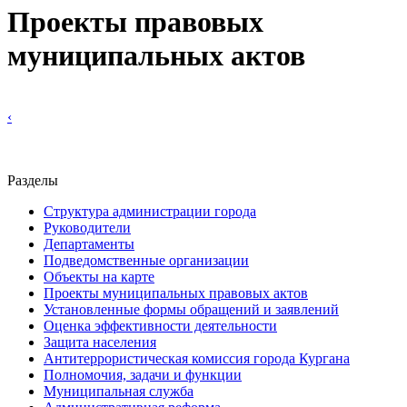
Проекты правовых
муниципальных актов
‹
Разделы
Структура администрации города
Руководители
Департаменты
Подведомственные организации
Объекты на карте
Проекты муниципальных правовых актов
Установленные формы обращений и заявлений
Оценка эффективности деятельности
Защита населения
Антитеррористическая комиссия города Кургана
Полномочия, задачи и функции
Муниципальная служба