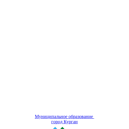
Муниципальное образование
город Курган