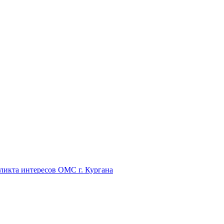
икта интересов ОМС г. Кургана