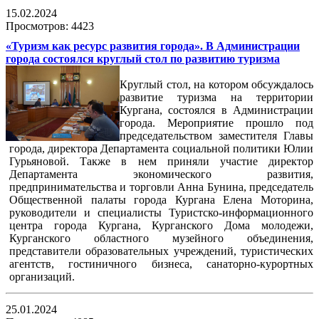
15.02.2024
Просмотров: 4423
«Туризм как ресурс развития города». В Администрации
города состоялся круглый стол по развитию туризма
Круглый стол, на котором обсуждалось
развитие туризма на территории
Кургана, состоялся в Администрации
города. Мероприятие прошло под
председательством заместителя Главы
города, директора Департамента социальной политики Юлии
Гурьяновой. Также в нем приняли участие директор
Департамента экономического развития,
предпринимательства и торговли Анна Бунина, председатель
Общественной палаты города Кургана Елена Моторина,
руководители и специалисты Туристско-информационного
центра города Кургана, Курганского Дома молодежи,
Курганского областного музейного объединения,
представители образовательных учреждений, туристических
агентств, гостиничного бизнеса, санаторно-курортных
организаций.
25.01.2024