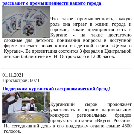
расскажет о промышленности нашего города
Что такое промышленность, какую
роль она играет в жизни города и
горожан, какие предприятия есть в
Кургане - на такие достаточно
сложные для детского понимания вопросы в доступной
форме отвечает новая книга из детской серии «Детям о
Кургане». Ее презентация состоится 3 февраля в Центральной
детской библиотеке им. Н. Островского в 12:00 часов.
01.11.2021
Просмотров: 6071
Поддержим курганский гастрономический бренд!
Курганский сырок продолжает
участвовать в первом национальном
конкурсе региональных брендов
продуктов питания «Вкусы России».
На сегодняшний день в его поддержку отдано свыше 4500
голосов.