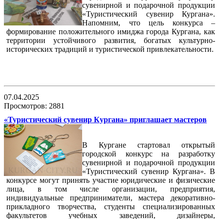
сувенирной и подарочной продукции
«Туристический сувенир Кургана».
Напомним, что цель конкурса –
формирование положительного имиджа города Кургана, как
территории устойчивого развития, богатых культурно-
исторических традиций и туристической привлекательности.
07.04.2025
Просмотров: 2881
«Туристический сувенир Кургана» приглашает мастеров
В Кургане стартовал открытый
городской конкурс на разработку
сувенирной и подарочной продукции
«Туристический сувенир Кургана». В
конкурсе могут принять участие юридические и физические
лица, в том числе организации, предприятия,
индивидуальные предприниматели, мастера декоративно-
прикладного творчества, студенты специализированных
факультетов учебных заведений, дизайнеры,