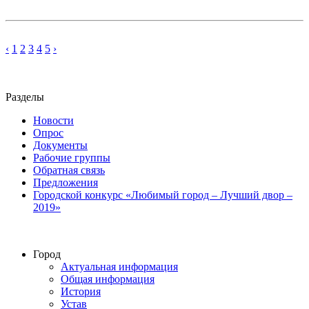
‹
1
2
3
4
5
›
Разделы
Новости
Опрос
Документы
Рабочие группы
Обратная связь
Предложения
Городской конкурс «Любимый город – Лучший двор –
2019»
Город
Актуальная информация
Общая информация
История
Устав