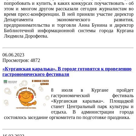
попробовать и купить, в каких конкурсах поучаствовать - об
этом и многом другом рассказали сегодня журналистам во
время пресс-конференции. В ней приняли участие директор
Департамента экономического развития,
предпринимательства и торговли Анна Бунина и директор
Библиотечной информационной системы города Кургана
Людмила Дорофеева.
06.06.2023
Просмотров: 4872
«Курганская каралька». В городе готовятся к проведению
гастрономического фестиваля
8 июля в Кургане пройдет
гастрономический фестиваль
«Курганская каралька». Площадкой
станет Центральный парк культуры и
отдыха. В администрации города
состоялось заседание оргкомитета по подготовке праздника.