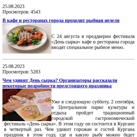
25.08.2023
Просмотров: 4543
В кафе и ресторанах города проходит рыбная неделя
С 24 августа в преддверии фестиваля
«День сырка» кафе и рестораны города
вводят специальное рыбное меню.
25.08.2023
Просмотров: 5283
Чем удивит День сырка? Организаторы рассказали
некоторые подробности предстоящего праздника
Уже в следующую субботу, 2 сентября,
в Центральном парке культуры и
отдыха пройдет традиционный
городской гастрономический
фестиваль «День сырка». В этом году он состоится в Кургане
в четвертый раз. Чем удивит горожан и гостей Кургана
праздник в этом году, где и какую рыбу можно будет