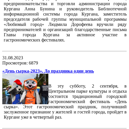
предпринимательства и торговли администрации города
Кургана Анна Бунина и руководитель Библиотечной
информационной системы города Кургана, заместитель
председателя рабочей группы муниципальной программы
«Любимый город» Людмила Дорофеева вручили ряду
предпринимателей и организаций благодарственные письма
Главы города Кургана за активное участие в
гастрономических фестивалях.
31.08.2023
Просмотров: 6879
«День сырка-2023». До праздника один день
В эту субботу, 2 сентября, в
Центральном парке культуры и отдыха
состоится традиционный городской
гастрономический фестиваль «День
сырка». Этот гастрономический праздник, получивший
заслуженное признание у жителей и гостей города, пройдет в
Кургане уже в четвертый раз.