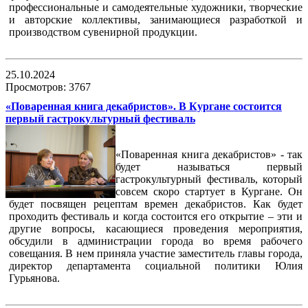
профессиональные и самодеятельные художники, творческие
и авторские коллективы, занимающиеся разработкой и
производством сувенирной продукции.
25.10.2024
Просмотров: 3767
«Поваренная книга декабристов». В Кургане состоится
первый гастрокультурный фестиваль
«Поваренная книга декабристов» - так
будет называться первый
гастрокультурный фестиваль, который
совсем скоро стартует в Кургане. Он
будет посвящен рецептам времен декабристов. Как будет
проходить фестиваль и когда состоится его открытие – эти и
другие вопросы, касающиеся проведения мероприятия,
обсудили в администрации города во время рабочего
совещания. В нем приняла участие заместитель главы города,
директор департамента социальной политики Юлия
Гурьянова.