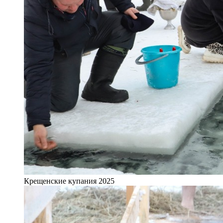
Крещенские купания 2025