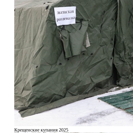
Крещенские купания 2025