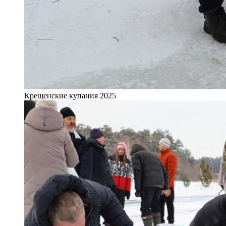
Крещенские купания 2025