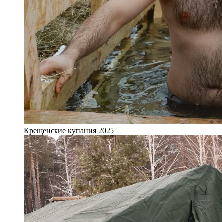
Крещенские купания 2025