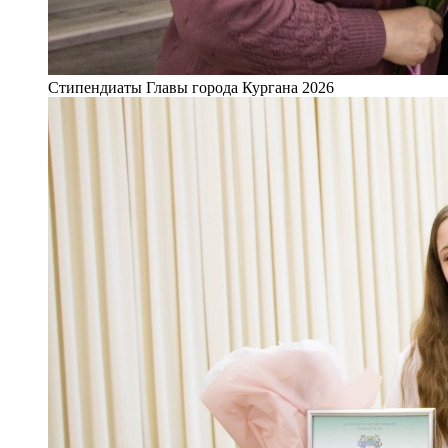
Стипендиаты Главы города Кургана 2026