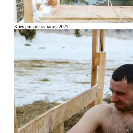
Крещенские купания 2025