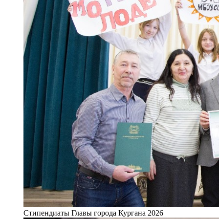
Стипендиаты Главы города Кургана 2026