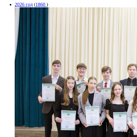
2026 год
(
1860
)