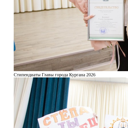
Стипендиаты Главы города Кургана 2026