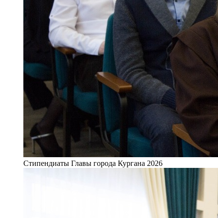
Стипендиаты Главы города Кургана 2026