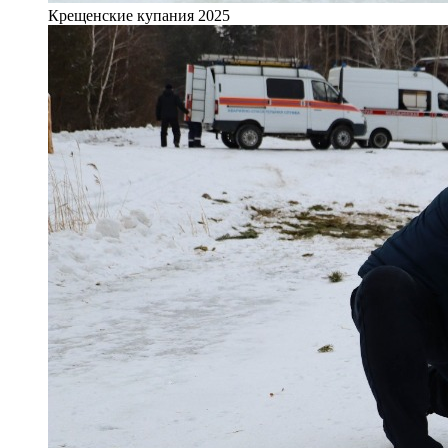
Крещенские купания 2025