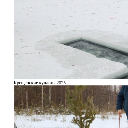
Крещенские купания 2025