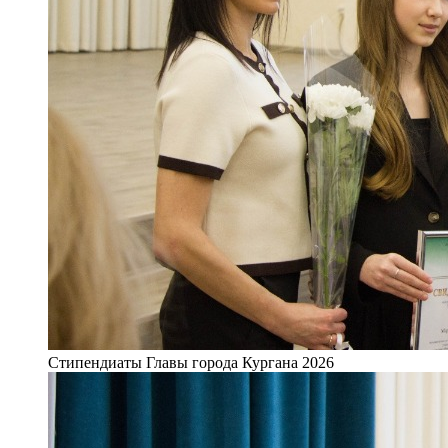
Стипендиаты Главы города Кургана 2026