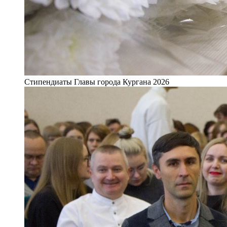
Стипендиаты Главы города Кургана 2026