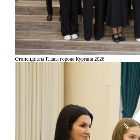
Стипендиаты Главы города Кургана 2026