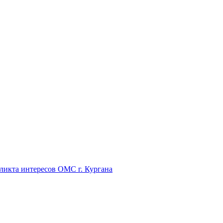
икта интересов ОМС г. Кургана