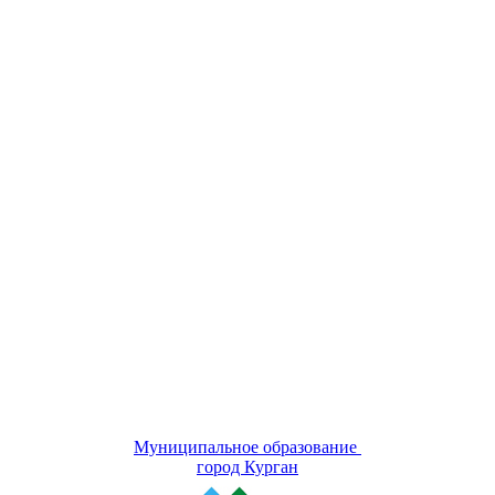
Муниципальное образование
город Курган