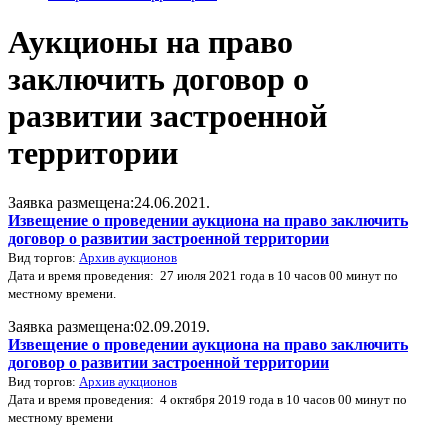
Аукционы на право
заключить договор о
развитии застроенной
территории
Заявка размещена:24.06.2021.
Извещение о проведении аукциона на право заключить
договор о развитии застроенной территории
Вид торгов:
Архив аукционов
Дата и время проведения: 27 июля 2021 года в 10 часов 00 минут по
местному времени.
Заявка размещена:02.09.2019.
Извещение о проведении аукциона на право заключить
договор о развитии застроенной территории
Вид торгов:
Архив аукционов
Дата и время проведения: 4 октября 2019 года в 10 часов 00 минут по
местному времени