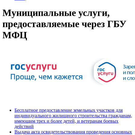
Муниципальные услуги,
предоставляемые через ГБУ
МФЦ
Бесплатное предоставление земельных участков для
индивидуального жилищного строительства гражданам,
имеющим трех и более детей, и ветеранам боевых
действий
Выдача акта освидетельствования проведения основных