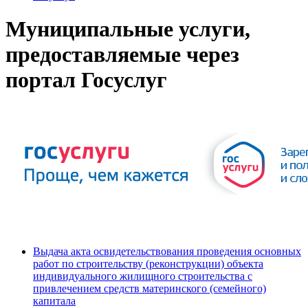
Муниципальные услуги,
предоставляемые через
портал Госуслуг
Выдача акта освидетельствования проведения основных
работ по строительству (реконструкции) объекта
индивидуального жилищного строительства с
привлечением средств материнского (семейного)
капитала