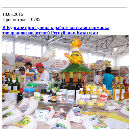
18.08.2016
Просмотров: 10785
В Кургане приступила к работе выставка-ярмарка
товаропроизводителей Республики Казахстан