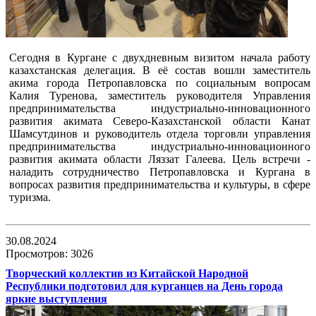
Сегодня в Кургане с двухдневным визитом начала работу
казахстанская делегация. В её состав вошли заместитель
акима города Петропавловска по социальным вопросам
Калия Туренова, заместитель руководителя Управления
предпринимательства индустриально-инновационного
развития акимата Северо-Казахстанской области Канат
Шамсутдинов и руководитель отдела торговли управления
предпринимательства индустриально-инновационного
развития акимата области Ляззат Галеева. Цель встречи -
наладить сотрудничество Петропавловска и Кургана в
вопросах развития предпринимательства и культуры, в сфере
туризма.
30.08.2024
Просмотров: 3026
Творческий коллектив из Китайской Народной
Республики подготовил для курганцев на День города
яркие выступления