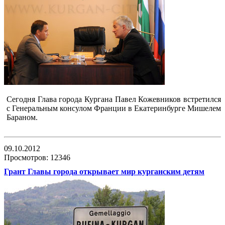
Сегодня Глава города Кургана Павел Кожевников встретился
с Генеральным консулом Франции в Екатеринбурге Мишелем
Бараном.
09.10.2012
Просмотров: 12346
Грант Главы города открывает мир курганским детям