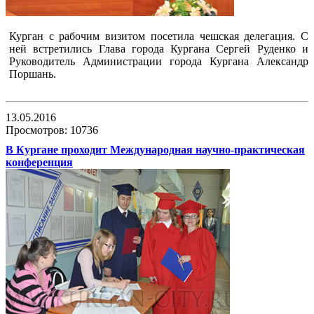
Курган с рабочим визитом посетила чешская делегация. С
ней встретились Глава города Кургана Сергей Руденко и
Руководитель Администрации города Кургана Александр
Поршань.
13.05.2016
Просмотров: 10736
В Кургане проходит Международная научно-практическая
конференция