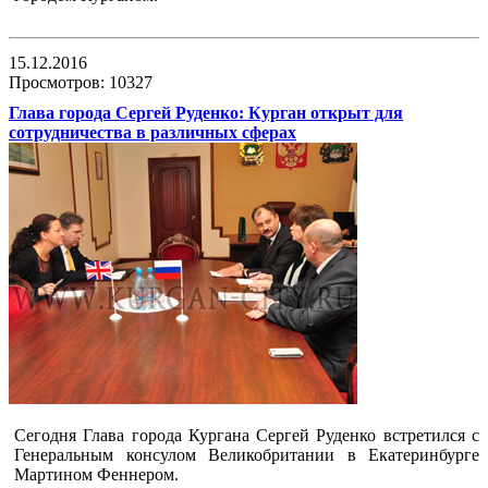
15.12.2016
Просмотров: 10327
Глава города Сергей Руденко: Курган открыт для
сотрудничества в различных сферах
Сегодня Глава города Кургана Сергей Руденко встретился с
Генеральным консулом Великобритании в Екатеринбурге
Мартином Феннером.