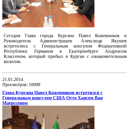
Сегодня Глава города Кургана Павел Кожевников и
Руководитель Администрации Александр Якушев
встретились с Генеральным консулом Федеративной
Республики Германия в Екатеринбурге Андреасом
Классеном, который прибыл в Курган с ознакомительным
визитом.
21.01.2014
Просмотров: 10098
Глава Кургана Павел Кожевников встретился с
Генеральным консулом США Отто Хансом Ван
Маерссеном