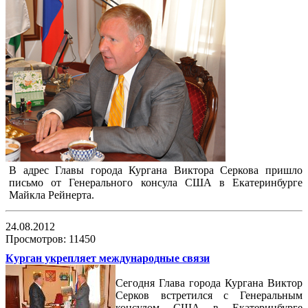
В адрес Главы города Кургана Виктора Серкова пришло
письмо от Генерального консула США в Екатеринбурге
Майкла Рейнерта.
24.08.2012
Просмотров: 11450
Курган укрепляет международные связи
Сегодня Глава города Кургана Виктор
Серков встретился с Генеральным
консулом США в Екатеринбурге