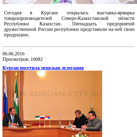
Сегодня в Кургане открылась выставка-ярмарка
товаропроизводителей Северо-Казахстанской области
Республики Казахстан. Пятнадцать предприятий
дружественной России республики представили на ней свою
продукцию.
06.06.2016
Просмотров: 10082
Курган посетила чешская делегация