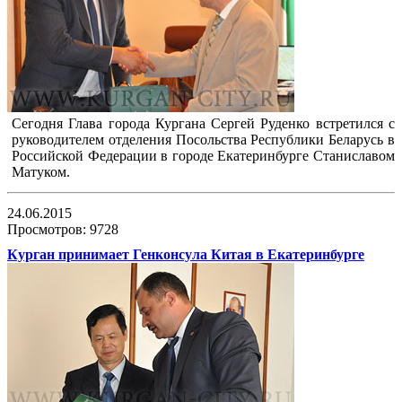
Сегодня Глава города Кургана Сергей Руденко встретился с
руководителем отделения Посольства Республики Беларусь в
Российской Федерации в городе Екатеринбурге Станиславом
Матуком.
24.06.2015
Просмотров: 9728
Курган принимает Генконсула Китая в Екатеринбурге