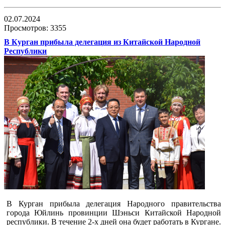
02.07.2024
Просмотров: 3355
В Курган прибыла делегация из Китайской Народной
Республики
В Курган прибыла делегация Народного правительства
города Юйлинь провинции Шэньси Китайской Народной
республики. В течение 2-х дней она будет работать в Кургане.