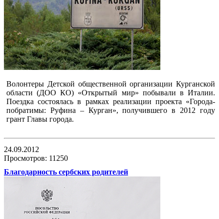
Волонтеры Детской общественной организации Курганской
области (ДОО КО) «Открытый мир» побывали в Италии.
Поездка состоялась в рамках реализации проекта «Города-
побратимы: Руфина – Курган», получившего в 2012 году
грант Главы города.
24.09.2012
Просмотров: 11250
Благодарность сербских родителей