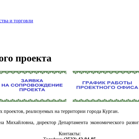
ства и торговли
ого проекта
проектов, реализуемых на территории города Курган.
а Михайловна, директор Департамента экономического разви
Контакты: