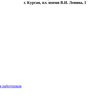
г. Курган, пл. имени В.И. Ленина, 1
я работников