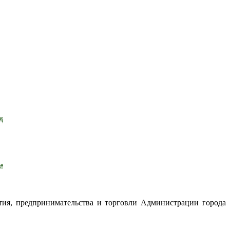
тия, предпринимательства и торговли Администрации города