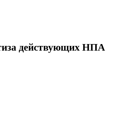
ртиза действующих НПА