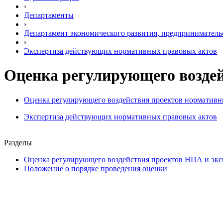
›
Департаменты
›
Департамент экономического развития, предприниматель
›
Экспертиза действующих нормативных правовых актов
Оценка регулирующего возде
Оценка регулирующего воздействия проектов нормативн
Экспертиза действующих нормативных правовых актов
Разделы
Оценка регулирующего воздействия проектов НПА и эк
Положение о порядке проведения оценки