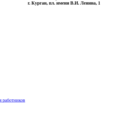
г. Курган, пл. имени В.И. Ленина, 1
я работников