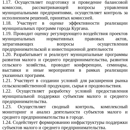
1.17. Осуществляет подготовку и проведение балансовой
комиссии, рассматривающей вопросы управления
муниципальными предприятиями, осуществляет контроль за
исполнением решений, принятых комиссией.
1.18. Участвует в оценке эффективности реализации
муниципальных программ города Кургана.
1.19. Проводит оценку регулирующего воздействия проектов
муниципальных нормативных правовых актов,
затрагивающих вопросы осуществления
предпринимательской и инвестиционной деятельности
1.20. Разрабатывает и реализует муниципальные программы
развития малого и среднего предпринимательства, развития
сельского хозяйства, проводит конференции, семинары,
выставки и иные мероприятия в рамках реализации
указанных программ.
1.21. Участвует в создании условий для расширения рынка
сельскохозяйственной продукции, сырья и продовольствия.
1.22. Осуществляет разработку условий предоставления
муниципальной поддержки субъектам малого и среднего
предпринимательства.
1.23. Осуществляет сводный контроль, комплексный
мониторинг и анализ деятельности субъектов малого и
среднего предпринимательства в городе.
1.24. Содействует формированию инфраструктуры поддержки
субъектов малого и среднего предпринимательства.