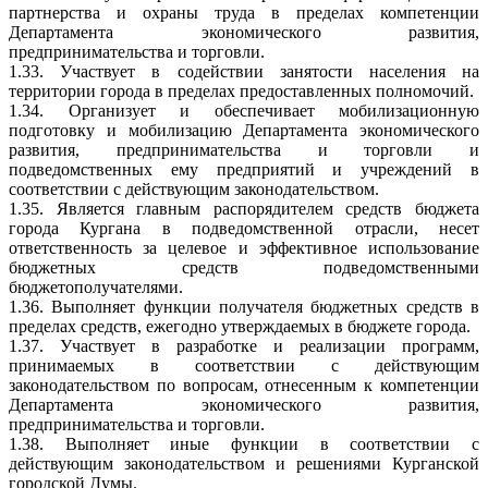
партнерства и охраны труда в пределах компетенции
Департамента экономического развития,
предпринимательства и торговли.
1.33. Участвует в содействии занятости населения на
территории города в пределах предоставленных полномочий.
1.34. Организует и обеспечивает мобилизационную
подготовку и мобилизацию Департамента экономического
развития, предпринимательства и торговли и
подведомственных ему предприятий и учреждений в
соответствии с действующим законодательством.
1.35. Является главным распорядителем средств бюджета
города Кургана в подведомственной отрасли, несет
ответственность за целевое и эффективное использование
бюджетных средств подведомственными
бюджетополучателями.
1.36. Выполняет функции получателя бюджетных средств в
пределах средств, ежегодно утверждаемых в бюджете города.
1.37. Участвует в разработке и реализации программ,
принимаемых в соответствии с действующим
законодательством по вопросам, отнесенным к компетенции
Департамента экономического развития,
предпринимательства и торговли.
1.38. Выполняет иные функции в соответствии с
действующим законодательством и решениями Курганской
городской Думы.