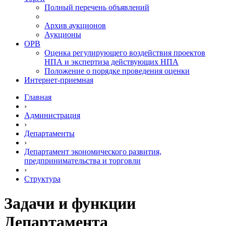
Полный перечень объявлений
Архив аукционов
Аукционы
ОРВ
Оценка регулирующего воздействия проектов
НПА и экспертиза действующих НПА
Положение о порядке проведения оценки
Интернет-приемная
Главная
›
Администрация
›
Департаменты
›
Департамент экономического развития,
предпринимательства и торговли
›
Структура
Задачи и функции
Департамента