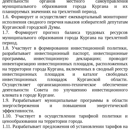
деятельности органов местного самоуправления
муниципального образования города Кургана и их
планируемых значениях на трехлетний период.
1.6. Формирует и осуществляет ежеквартальный мониторинг
исполнения сводного перечня наказов избирателей депутатам
Курганской городской Думы.
1.7. Формирует прогноз баланса трудовых ресурсов
муниципального образования города Кургана на трехлетний
период.
1.8. Участвует в формировании инвестиционной политики,
разрабатывает инвестиционный паспорт, инвестиционные
программы, инвестиционную декларацию; проводит
инвентаризацию инвестиционных площадок, расположенных
на территории города Кургана, включенных в сводный реестр
инвестиционных площадок и каталог свободных
инвестиционных площадок Курганской области.
Осуществляет организационно-техническое обеспечение
деятельности Совета по улучшению инвестиционного
климата в городе Кургане.
1.9. Разрабатывает муниципальные программы в области
энергосбережения и повышения энергетической
эффективности.
1.10. Участвует в осуществлении тарифной политики и
ценообразовании на территории города.
1.11. Разрабатывает предложения об установлении тарифов на