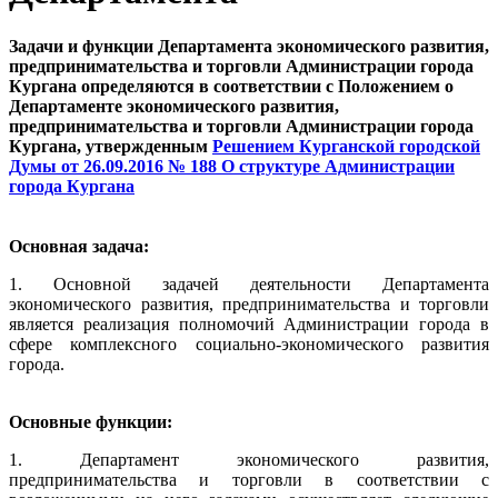
Задачи и функции Департамента экономического развития,
предпринимательства и торговли Администрации города
Кургана определяются в соответствии с Положением о
Департаменте экономического развития,
предпринимательства и торговли Администрации города
Кургана, утвержденным
Решением Курганской городской
Думы от 26.09.2016 № 188 О структуре Администрации
города Кургана
Основная задача:
1. Основной задачей деятельности Департамента
экономического развития, предпринимательства и торговли
является реализация полномочий Администрации города в
сфере комплексного социально-экономического развития
города.
Основные функции:
1. Департамент экономического развития,
предпринимательства и торговли в соответствии с