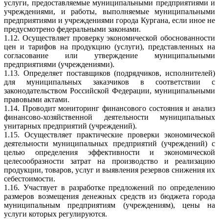
услуги, предоставляемые муниципальными предприятиями и
учреждениями, и работы, выполняемые муниципальными
предприятиями и учреждениями города Кургана, если иное не
предусмотрено федеральными законами.
1.12. Осуществляет проверку экономической обоснованности
цен и тарифов на продукцию (услуги), представленных на
согласование или утверждение муниципальными
предприятиями (учреждениями).
1.13. Определяет поставщиков (подрядчиков, исполнителей)
для муниципальных заказчиков в соответствии с
законодательством Российской Федерации, муниципальными
правовыми актами.
1.14. Проводит мониторинг финансового состояния и анализ
финансово-хозяйственной деятельности муниципальных
унитарных предприятий (учреждений).
1.15. Осуществляет практические проверки экономической
деятельности муниципальных предприятий (учреждений) с
целью определения эффективности и экономической
целесообразности затрат на производство и реализацию
продукции, товаров, услуг и выявления резервов снижения их
себестоимости.
1.16. Участвует в разработке предложений по определению
размеров возмещения денежных средств из бюджета города
муниципальным предприятиям (учреждениям), цены на
услуги которых регулируются.