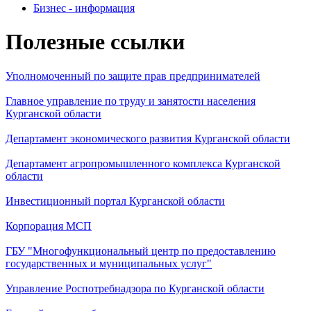
Бизнес - информация
Полезные ссылки
Уполномоченный по защите прав предпринимателей
Главное управление по труду и занятости населения
Курганской области
Департамент экономического развития Курганской области
Департамент агропромышленного комплекса Курганской
области
Инвестиционный портал Курганской области
Корпорация МСП
ГБУ "Многофункциональный центр по предоставлению
государственных и муниципальных услуг"
Управление Роспотребнадзора по Курганской области