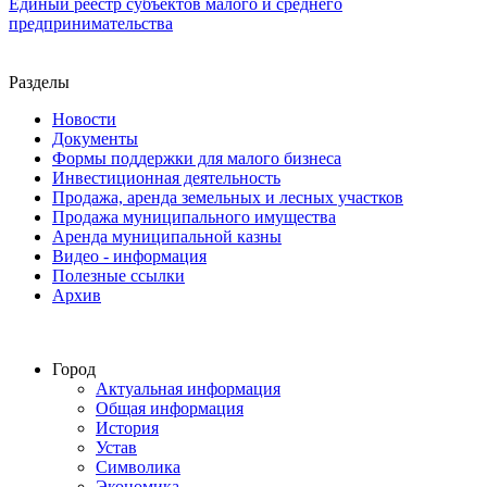
Единый реестр субъектов малого и среднего
предпринимательства
Разделы
Новости
Документы
Формы поддержки для малого бизнеса
Инвестиционная деятельность
Продажа, аренда земельных и лесных участков
Продажа муниципального имущества
Аренда муниципальной казны
Видео - информация
Полезные ссылки
Архив
Город
Актуальная информация
Общая информация
История
Устав
Символика
Экономика