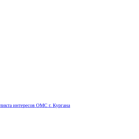
икта интересов ОМС г. Кургана