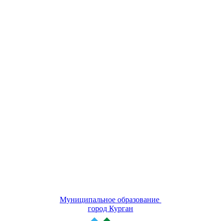
Муниципальное образование
город Курган