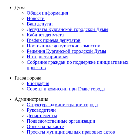
Дума
Общая информация
Новости
Ваш депутат
Депутаты Курганской городской Думы
Кабинет депутата
График приема депутатов
Постоянные депутатские комиссии
Решения Курганской городской Думы
Интернет-приемная
Собрание граждан по поддержке инициативных
проектов
Глава города
Биография
Советы и комиссии при Главе города
Администрация
Структура администрации города
Руководители
Департаменты
Подведомственные организации
Объекты на карте
Проекты муниципальных правовых актов