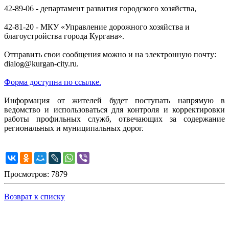
42-89-06 - департамент развития городского хозяйства,
42-81-20 - МКУ «Управление дорожного хозяйства и
благоустройства города Кургана».
Отправить свои сообщения можно и на электронную почту:
dialog@kurgan-city.ru.
Форма доступна по ссылке.
Информация от жителей будет поступать напрямую в
ведомство и использоваться для контроля и корректировки
работы профильных служб, отвечающих за содержание
региональных и муниципальных дорог.
Просмотров: 7879
Возврат к списку