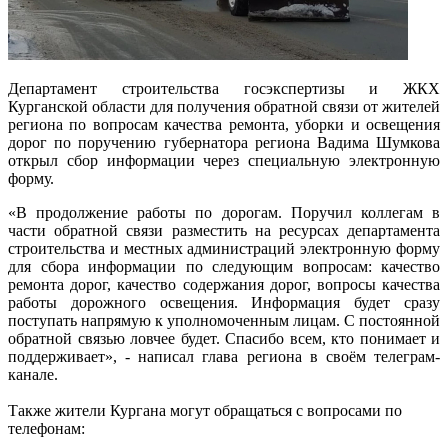
Департамент строительства госэкспертизы и ЖКХ
Курганской области для получения обратной связи от жителей
региона по вопросам качества ремонта, уборки и освещения
дорог по поручению губернатора региона Вадима Шумкова
открыл сбор информации через специальную электронную
форму.
«В продолжение работы по дорогам. Поручил коллегам в
части обратной связи разместить на ресурсах департамента
строительства и местных администраций электронную форму
для сбора информации по следующим вопросам: качество
ремонта дорог, качество содержания дорог, вопросы качества
работы дорожного освещения. Информация будет сразу
поступать напрямую к уполномоченным лицам. С постоянной
обратной связью ловчее будет. Спасибо всем, кто понимает и
поддерживает», - написал глава региона в своём телеграм-
канале.
Также жители Кургана могут обращаться с вопросами по
телефонам: