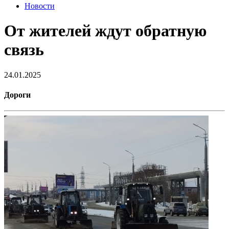
Новости
От жителей ждут обратную
связь
24.01.2025
Дороги