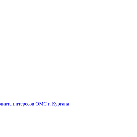
икта интересов ОМС г. Кургана