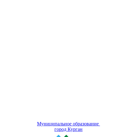
Муниципальное образование
город Курган