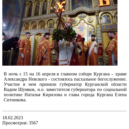
В ночь с 15 на 16 апреля в главном соборе Кургана – храме
Александра Невского - состоялось пасхальное богослужение.
Участие в нем приняли губернатор Курганской области
Вадим Шумков, и.о. заместителя губернатора по социальной
политике Наталья Кирилова и глава города Кургана Елена
Ситникова.
18.02.2023
Просмотров: 3567