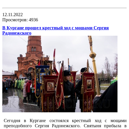
12.11.2022
Просмотров: 4936
В Кургане прошел крестный ход с мощами Сергия
Радонежского
Сегодня в Кургане состоялся крестный ход с мощами
преподобного Сергия Радонежского. Святыня прибыла в