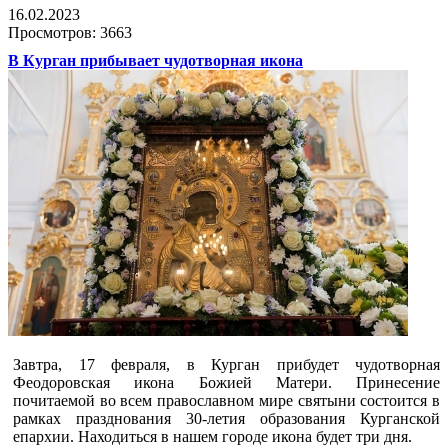
16.02.2023
Просмотров: 3663
В Курган прибывает чудотворная икона
Завтра, 17 февраля, в Курган прибудет чудотворная
Феодоровская икона Божией Матери. Принесение
почитаемой во всем православном мире святыни состоится в
рамках празднования 30-летия образования Курганской
епархии. Находиться в нашем городе икона будет три дня.