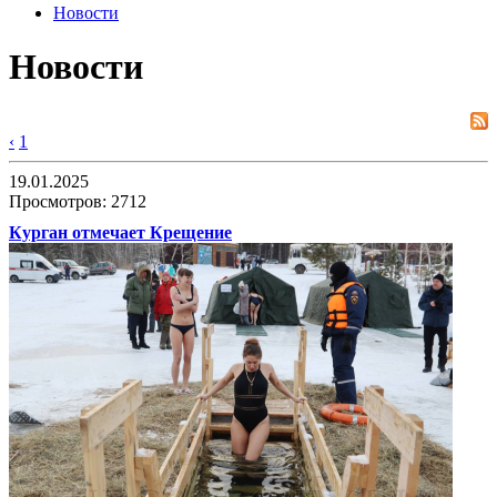
Новости
Новости
‹
1
19.01.2025
Просмотров: 2712
Курган отмечает Крещение