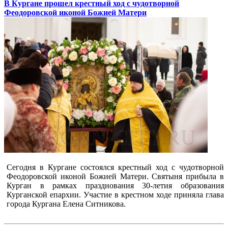
В Кургане прошел крестный ход с чудотворной
Феодоровской иконой Божией Матери
Сегодня в Кургане состоялся крестный ход с чудотворной
Феодоровской иконой Божией Матери. Святыня прибыла в
Курган в рамках празднования 30-летия образования
Курганской епархии. Участие в крестном ходе приняла глава
города Кургана Елена Ситникова.