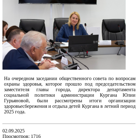
На очередном заседании общественного совета по вопросам
охраны здоровья, которое прошло под председательством
заместителя главы города, директора департамента
социальной политики администрации Кургана Юлии
Гурьяновой, были рассмотрены итоги организации
здоровьесбережения и отдыха детей Кургана в летний период
2025 года.
02.09.2025
Просмотров: 1716