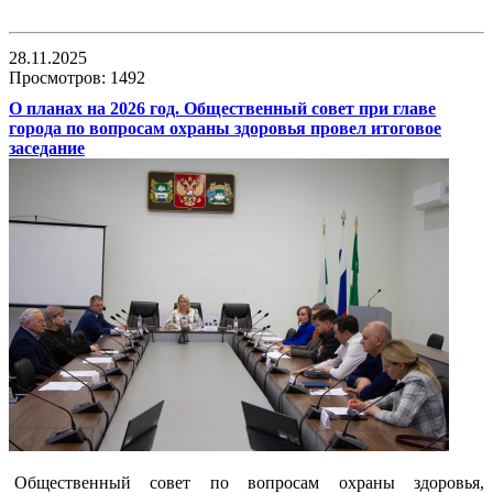
28.11.2025
Просмотров: 1492
О планах на 2026 год. Общественный совет при главе
города по вопросам охраны здоровья провел итоговое
заседание
Общественный совет по вопросам охраны здоровья,