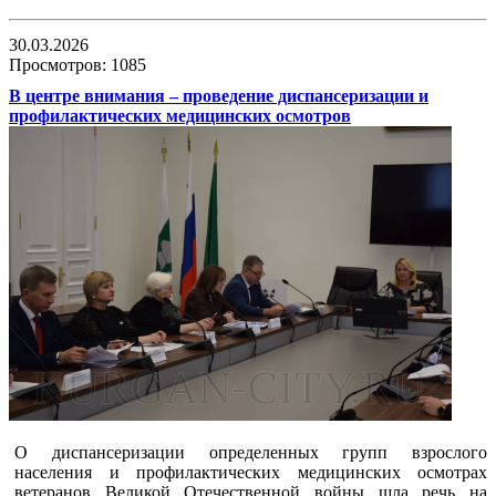
30.03.2026
Просмотров: 1085
В центре внимания – проведение диспансеризации и
профилактических медицинских осмотров
О диспансеризации определенных групп взрослого
населения и профилактических медицинских осмотрах
ветеранов Великой Отечественной войны шла речь на