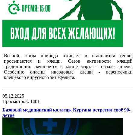
Весной, когда природа оживает и становится тепло,
просыпаются и клещи. Сезон активности клещей
традиционно начинается в конце марта – начале апреля.
Особенно опасны иксодовые клещи - переносчики
клещевого вирусного энцефалита.
05.12.2025
Просмотров: 1401
Базовый медицинский колледж Кургана встретил своё 90-
летие