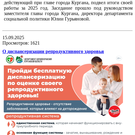
действующий при главе города Кургана, подвел итоги своей
работы за 2025 год. Заседание прошло под руководством
заместителя главы города Кургана, директора департамента
социальной политики Юлии Гурьяновой.
15.09.2025
Просмотров: 1621
О диспансеризации репродуктивного здоровья