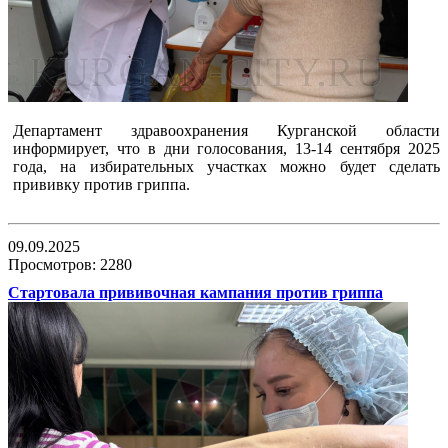
Департамент здравоохранения Курганской области
информирует, что в дни голосования, 13-14 сентября 2025
года, на избирательных участках можно будет сделать
прививку против гриппа.
09.09.2025
Просмотров: 2280
Стартовала прививочная кампания против гриппа