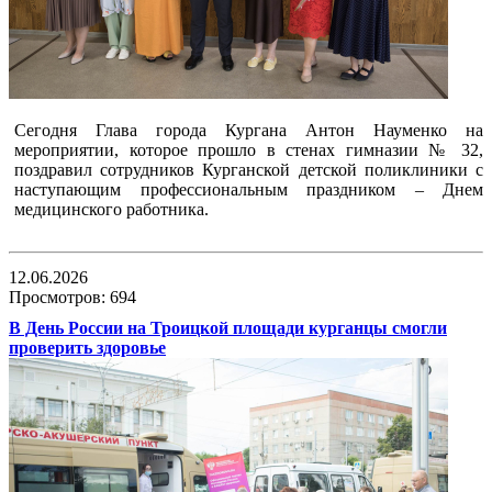
Сегодня Глава города Кургана Антон Науменко на
мероприятии, которое прошло в стенах гимназии № 32,
поздравил сотрудников Курганской детской поликлиники с
наступающим профессиональным праздником – Днем
медицинского работника.
12.06.2026
Просмотров: 694
В День России на Троицкой площади курганцы смогли
проверить здоровье