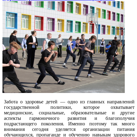
Забота о здоровье детей — одно из главных направлений
государственной политики, которое охватывает
медицинские, социальные, образовательные и другие
аспекты гармоничного развития и благополучия
подрастающего поколения. Именно поэтому так много
внимания сегодня уделяется организации питания
обучающихся, пропаганде и обучению навыкам здорового