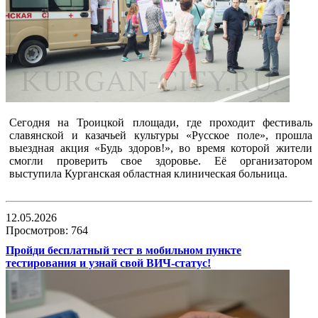
Сегодня на Троицкой площади, где проходит фестиваль
славянской и казачьей культуры «Русское поле», прошла
выездная акция «Будь здоров!», во время которой жители
смогли проверить свое здоровье. Её организатором
выступила Курганская областная клиническая больница.
12.05.2026
Просмотров: 764
Пройди бесплатный тест в мобильном пункте
тестирования и узнай свой ВИЧ-статус!