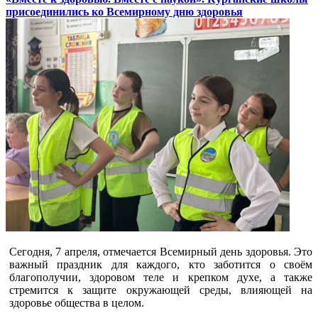
присоединились ко Всемирному дню здоровья
Сегодня, 7 апреля, отмечается Всемирный день здоровья. Это
важный праздник для каждого, кто заботится о своём
благополучии, здоровом теле и крепком духе, а также
стремится к защите окружающей среды, влияющей на
здоровье общества в целом.