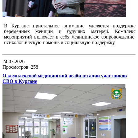
В Кургане пристальное внимание уделяется поддержке
беременных женщин и будущих матерей. Комплекс
мероприятий включает в себя медицинское сопровождение,
психологическую помощь и социальную поддержку.
24.07.2026
Просмотров: 258
О комплексной медицинской реабилитации участников
СВО в Кургане