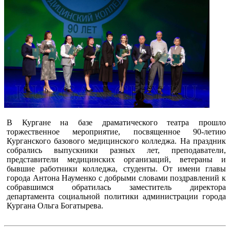
В Кургане на базе драматического театра прошло
торжественное мероприятие, посвященное 90-летию
Курганского базового медицинского колледжа. На праздник
собрались выпускники разных лет, преподаватели,
представители медицинских организаций, ветераны и
бывшие работники колледжа, студенты. От имени главы
города Антона Науменко с добрыми словами поздравлений к
собравшимся обратилась заместитель директора
департамента социальной политики администрации города
Кургана Ольга Богатырева.