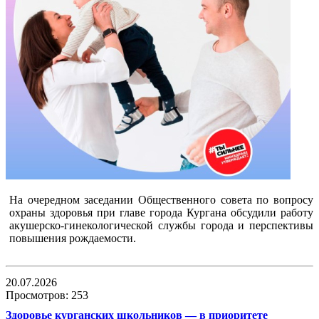
На очередном заседании Общественного совета по вопросу
охраны здоровья при главе города Кургана обсудили работу
акушерско-гинекологической службы города и перспективы
повышения рождаемости.
20.07.2026
Просмотров: 253
Здоровье курганских школьников — в приоритете