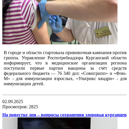
В городе и области стартовала прививочная кампания против
гриппа. Управление Роспотребнадзора Курганской области
информирует, что в медицинские организации региона
поступили первые партии вакцины за счёт средств
федерального бюджета — 76 340 доз: «Совигрипп» и «Флю-
М» - для иммунизации взрослых, «Ультрикс квадри» - для
иммунизации детей.
02.09.2025
Просмотров: 2825
На повестке дня – вопросы сохранения здоровья курганцев