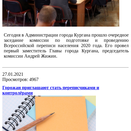
Сегодня в Администрации города Кургана прошло очередное
заседание комиссии по подготовке и проведению
Всероссийской переписи населения 2020 года. Его провел
первый заместитель Главы города Кургана, председатель
комиссии Андрей Жижин.
27.01.2021
Просмотров: 4967
Горожан приглашают стать переписчиками и
контролёрами