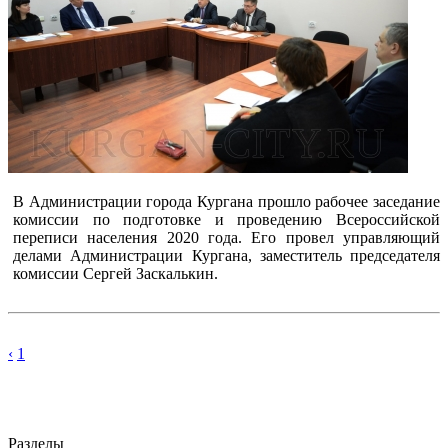
В Администрации города Кургана прошло рабочее заседание
комиссии по подготовке и проведению Всероссийской
переписи населения 2020 года. Его провел управляющий
делами Администрации Кургана, заместитель председателя
комиссии Сергей Заскалькин.
‹
1
Разделы