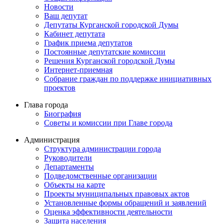
Новости
Ваш депутат
Депутаты Курганской городской Думы
Кабинет депутата
График приема депутатов
Постоянные депутатские комиссии
Решения Курганской городской Думы
Интернет-приемная
Собрание граждан по поддержке инициативных
проектов
Глава города
Биография
Советы и комиссии при Главе города
Администрация
Структура администрации города
Руководители
Департаменты
Подведомственные организации
Объекты на карте
Проекты муниципальных правовых актов
Установленные формы обращений и заявлений
Оценка эффективности деятельности
Защита населения