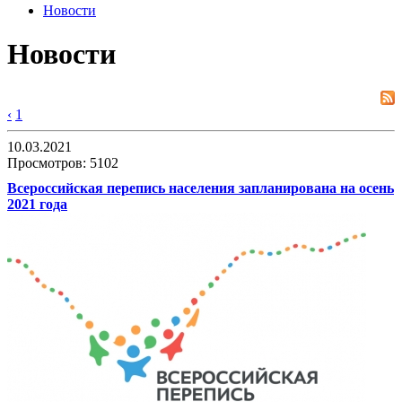
Новости
Новости
‹
1
10.03.2021
Просмотров: 5102
Всероссийская перепись населения запланирована на осень
2021 года