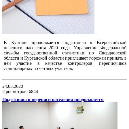
В Кургане продолжается подготовка к Всероссийской
переписи населения 2020 года. Управление Федеральной
службы государственной статистики по Свердловской
области и Курганской области приглашает горожан принять в
ней участие в качестве контролеров, переписчиков
стационарных и счетных участков.
24.03.2020
Просмотров: 6844
Подготовка к переписи населения продолжается