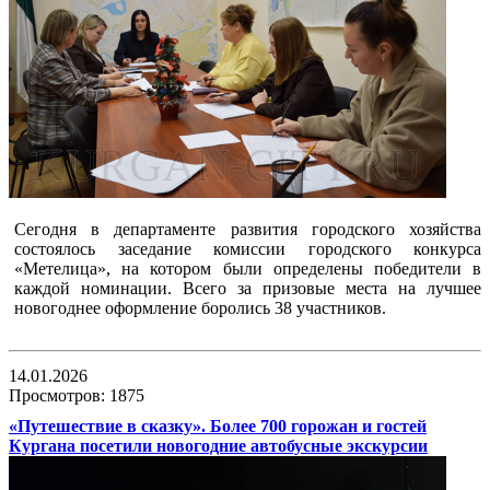
Сегодня в департаменте развития городского хозяйства
состоялось заседание комиссии городского конкурса
«Метелица», на котором были определены победители в
каждой номинации. Всего за призовые места на лучшее
новогоднее оформление боролись 38 участников.
14.01.2026
Просмотров: 1875
«Путешествие в сказку». Более 700 горожан и гостей
Кургана посетили новогодние автобусные экскурсии