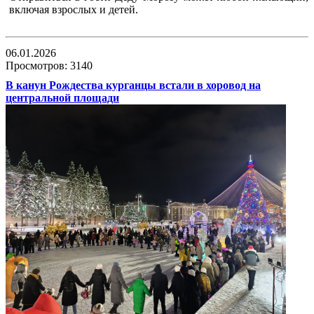
включая взрослых и детей.
06.01.2026
Просмотров: 3140
В канун Рождества курганцы встали в хоровод на
центральной площади