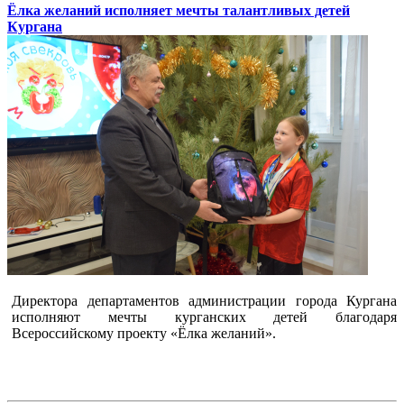
Ёлка желаний исполняет мечты талантливых детей
Кургана
Директора департаментов администрации города Кургана
исполняют мечты курганских детей благодаря
Всероссийскому проекту «Ёлка желаний».