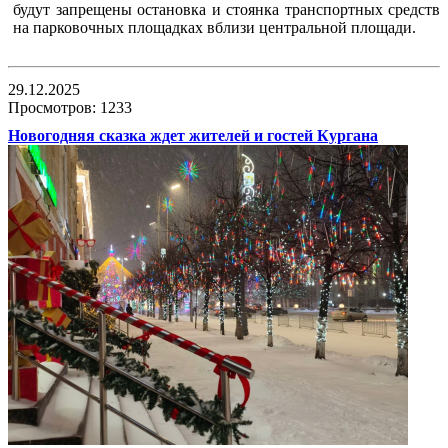
будут запрещены остановка и стоянка транспортных средств
на парковочных площадках вблизи центральной площади.
29.12.2025
Просмотров: 1233
Новогодняя сказка ждет жителей и гостей Кургана