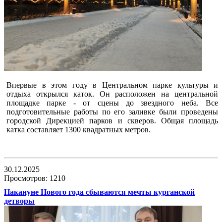
Впервые в этом году в Центральном парке культуры и
отдыха открылся каток. Он расположен на центральной
площадке парке - от сцены до звездного неба. Все
подготовительные работы по его заливке были проведены
городской Дирекцией парков и скверов. Общая площадь
катка составляет 1300 квадратных метров.
30.12.2025
Просмотров: 1210
Накануне Нового года сбываются мечты курганской
детворы