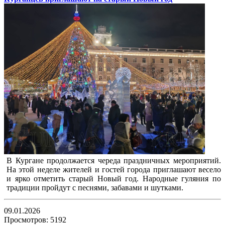
В Кургане продолжается череда праздничных мероприятий.
На этой неделе жителей и гостей города приглашают весело
и ярко отметить старый Новый год. Народные гуляния по
традиции пройдут с песнями, забавами и шутками.
09.01.2026
Просмотров: 5192