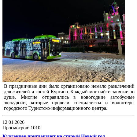
В праздничные дни было организовано немало развлечений
для жителей и гостей Кургана. Каждый мог найти занятие по
душе. Многие отправились в новогодние автобусные
экскурсии, которые провели специалисты и волонтеры
городского Туристско-информационного центра.
12.01.2026
Просмотров: 1010
Курганцев приглашают на старый Новый год