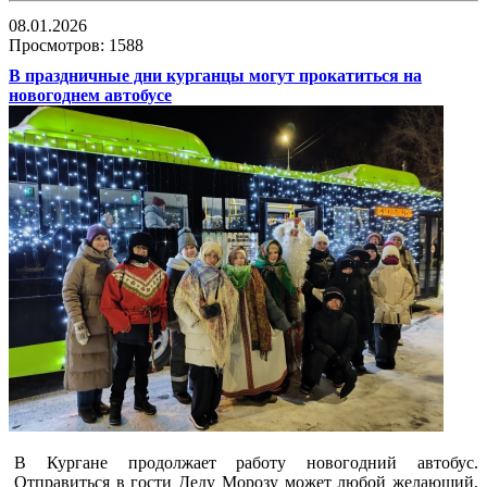
08.01.2026
Просмотров: 1588
В праздничные дни курганцы могут прокатиться на
новогоднем автобусе
В Кургане продолжает работу новогодний автобус.
Отправиться в гости Деду Морозу может любой желающий,