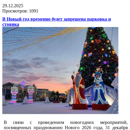
29.12.2025
Просмотров: 1091
В Новый год временно будет запрещена парковка и
стоянка
В связи с проведением новогодних мероприятий,
посвященных празднованию Нового 2026 года, 31 декабря