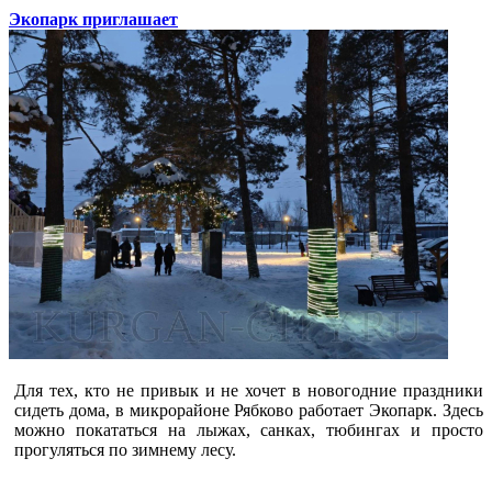
Экопарк приглашает
Для тех, кто не привык и не хочет в новогодние праздники
сидеть дома, в микрорайоне Рябково работает Экопарк. Здесь
можно покататься на лыжах, санках, тюбингах и просто
прогуляться по зимнему лесу.