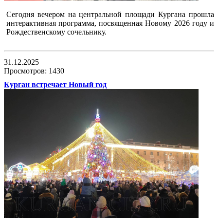
Сегодня вечером на центральной площади Кургана прошла
интерактивная программа, посвященная Новому 2026 году и
Рождественскому сочельнику.
31.12.2025
Просмотров: 1430
Курган встречает Новый год