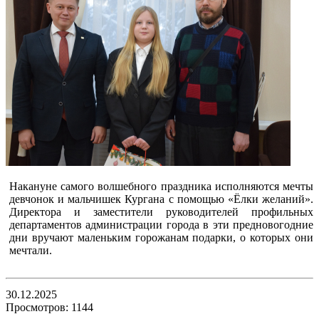
Накануне самого волшебного праздника исполняются мечты
девчонок и мальчишек Кургана с помощью «Ёлки желаний».
Директора и заместители руководителей профильных
департаментов администрации города в эти предновогодние
дни вручают маленьким горожанам подарки, о которых они
мечтали.
30.12.2025
Просмотров: 1144