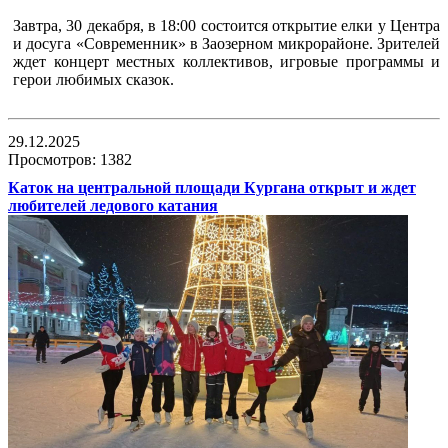
Завтра, 30 декабря, в 18:00 состоится открытие елки у Центра
и досуга «Современник» в Заозерном микрорайоне. Зрителей
ждет концерт местных коллективов, игровые программы и
герои любимых сказок.
29.12.2025
Просмотров: 1382
Каток на центральной площади Кургана открыт и ждет
любителей ледового катания