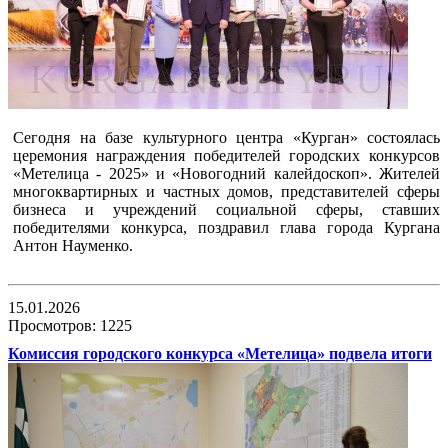
Сегодня на базе культурного центра «Курган» состоялась
церемония награждения победителей городских конкурсов
«Метелица - 2025» и «Новогодний калейдоскоп». Жителей
многоквартирных и частных домов, представителей сферы
бизнеса и учреждений социальной сферы, ставших
победителями конкурса, поздравил глава города Кургана
Антон Науменко.
15.01.2026
Просмотров: 1225
Комиссия городского конкурса «Метелица» подвела итоги