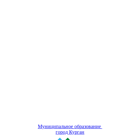
Муниципальное образование
город Курган