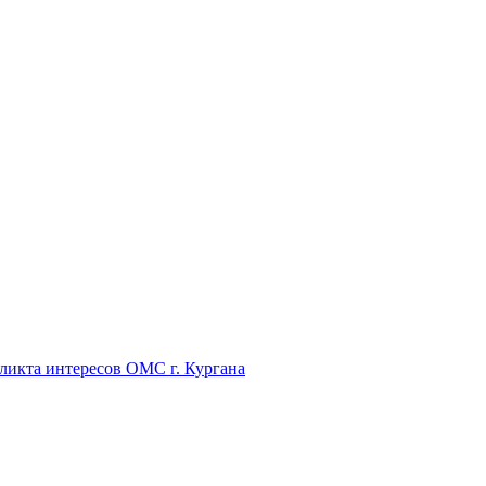
икта интересов ОМС г. Кургана