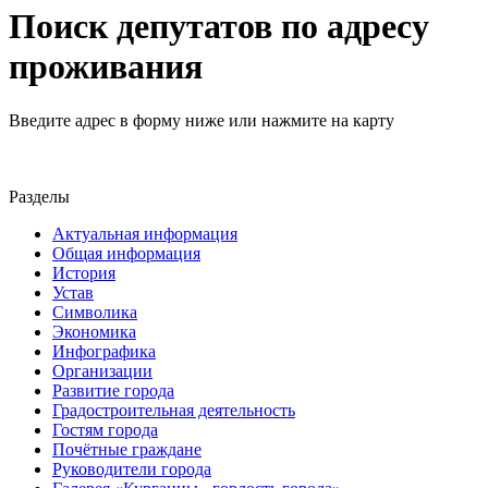
Поиск депутатов по адресу
проживания
Введите адрес в форму ниже или нажмите на карту
Разделы
Актуальная информация
Общая информация
История
Устав
Символика
Экономика
Инфографика
Организации
Развитие города
Градостроительная деятельность
Гостям города
Почётные граждане
Руководители города